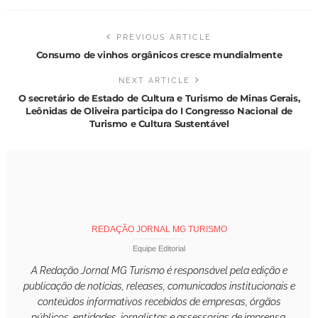
PREVIOUS ARTICLE
Consumo de vinhos orgânicos cresce mundialmente
NEXT ARTICLE
O secretário de Estado de Cultura e Turismo de Minas Gerais,
Leônidas de Oliveira participa do I Congresso Nacional de
Turismo e Cultura Sustentável
REDAÇÃO JORNAL MG TURISMO
Equipe Editorial
A Redação Jornal MG Turismo é responsável pela edição e
publicação de notícias, releases, comunicados institucionais e
conteúdos informativos recebidos de empresas, órgãos
públicos, entidades, jornalistas e assessorias de imprensa.