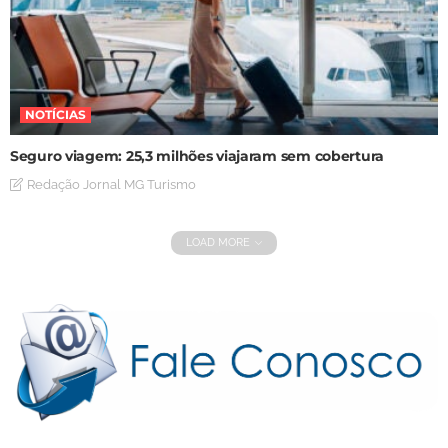
NOTÍCIAS
Seguro viagem: 25,3 milhões viajaram sem cobertura
Redação Jornal MG Turismo
LOAD MORE