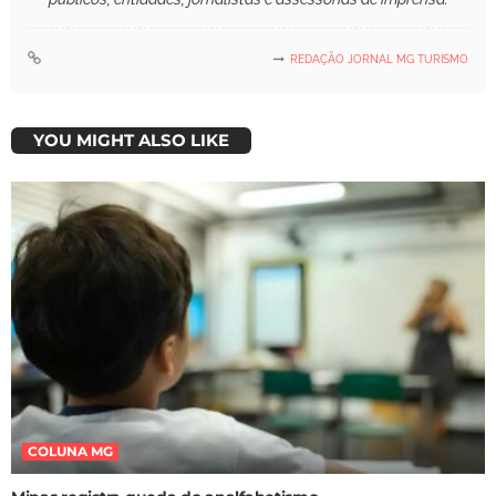
REDAÇÃO JORNAL MG TURISMO
YOU MIGHT ALSO LIKE
COLUNA MG