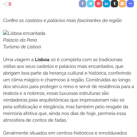
0
Confira os castelos e palácios mais fascinantes da região
Palácio da Pena
Turismo de Lisboa
Uma viagem a
Lisboa
só é completa com as tradicionais
visitas aos seus castelos e palácios mais encantados, que
abrigam boa parte da herança cultural e histórica, conferindo
um clima mágico e charmoso à região. Construídas ao longo
dos séculos para proteger o reino e servir de residência para a
realeza e a nobreza, essas luxuosas estruturas são
verdadeiras joias arquitetônicas que impressionam não só
pela sofisticação e elegância, mas também pelo resgate da
memória afetiva que, ainda nos dias de hoje, permeia essa
atmosfera de contos de fadas.
Geralmente situados em centros históricos e emoldurados