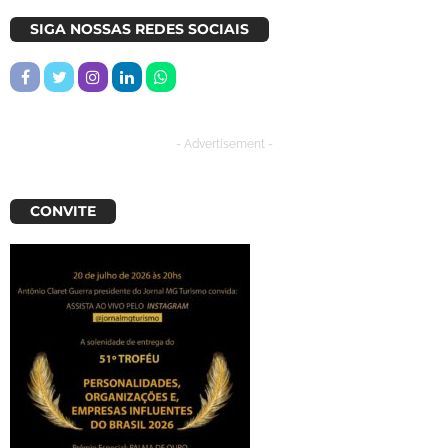
SIGA NOSSAS REDES SOCIAIS
- Advertisement -
CONVITE