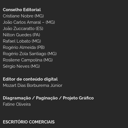
Conselho Editorial
Cristiane Nobre (MG)
João Carlos Amaral – (MG)
João Zuccaratto (ES)
Nilton Guedes (PA)
Rafael Lobato (MG)
Rogério Almeida (PB)
Rogério Zola Santiago (MG)
Rosilene Campolina (MG)
Sérgio Neves (MG)
Editor de conteúdo digital
Mozart Dias Borburema Júnior
Diagramação / Paginação / Projeto Gráfico
Fatine Oliveira
ESCRITÓRIO COMERCIAIS