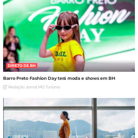
DIRETO DE BH
Barro Preto Fashion Day terá moda e shows em BH
Redação Jornal MG Turismo