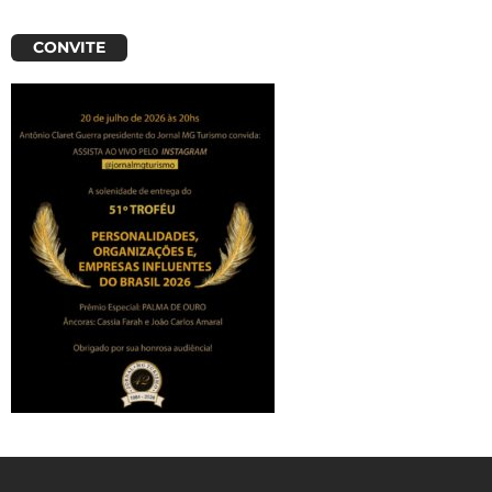
CONVITE