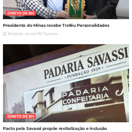
DIRETO DE BH
Presidente do Minas recebe Troféu Personalidades
Redação Jornal MG Turismo
DIRETO DE BH
Pacto pela Savassi propõe revitalização e inclusão