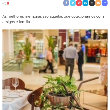
0
As melhores memórias são aquelas que colecionamos com
amigos e família.