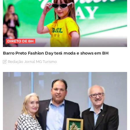
DIRETO DE BH
Barro Preto Fashion Day terá moda e shows em BH
Redação Jornal MG Turismo