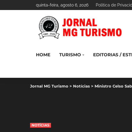
quinta-feira, agosto 6, 2026
Política de Privac
HOME
TURISMO
EDITORIAS / EST
Jornal MG Turismo
>
Notícias
>
Ministro Celso Sab
NOTÍCIAS