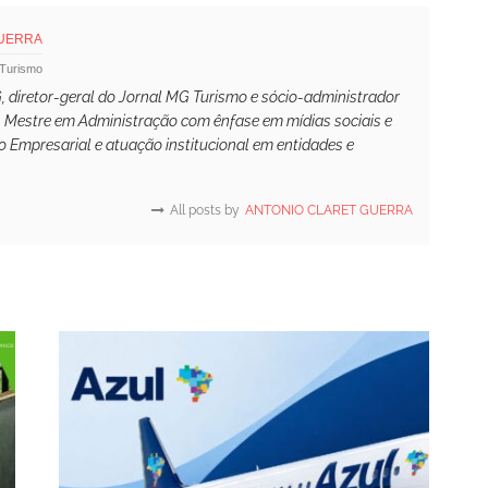
GUERRA
 Turismo
 diretor-geral do Jornal MG Turismo e sócio-administrador
. Mestre em Administração com ênfase em mídias sociais e
 Empresarial e atuação institucional em entidades e
All posts by
ANTONIO CLARET GUERRA