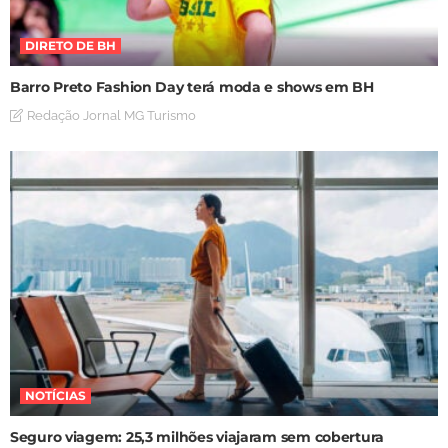
DIRETO DE BH
Barro Preto Fashion Day terá moda e shows em BH
Redação Jornal MG Turismo
NOTÍCIAS
Seguro viagem: 25,3 milhões viajaram sem cobertura