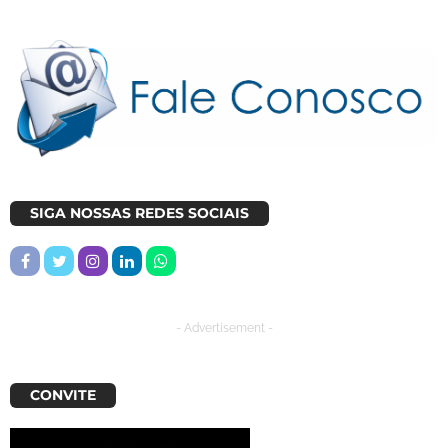
SIGA NOSSAS REDES SOCIAIS
- Advertisement -
CONVITE