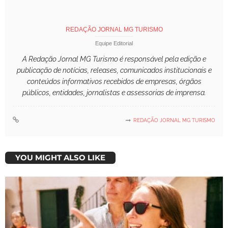
REDAÇÃO JORNAL MG TURISMO
Equipe Editorial
A Redação Jornal MG Turismo é responsável pela edição e
publicação de notícias, releases, comunicados institucionais e
conteúdos informativos recebidos de empresas, órgãos
públicos, entidades, jornalistas e assessorias de imprensa.
REDAÇÃO JORNAL MG TURISMO
YOU MIGHT ALSO LIKE