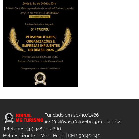
Fundado em 20/10/1986
Av. Cristóvão Colombo, 519 – sl. 102
Telefones: (31) 3282 – 2666
Belo Horizonte – MG – Brasil | CEP: 30140-140