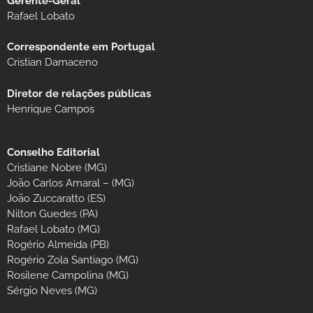
Gerente-Geral
Rafael Lobato
Correspondente em Portugal
Cristian Damaceno
Diretor de relações públicas
Henrique Campos
Conselho Editorial
Cristiane Nobre (MG)
João Carlos Amaral – (MG)
João Zuccaratto (ES)
Nilton Guedes (PA)
Rafael Lobato (MG)
Rogério Almeida (PB)
Rogério Zola Santiago (MG)
Rosilene Campolina (MG)
Sérgio Neves (MG)