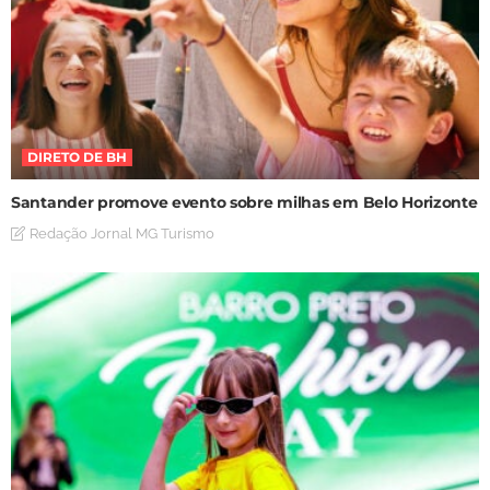
DIRETO DE BH
Santander promove evento sobre milhas em Belo Horizonte
Redação Jornal MG Turismo