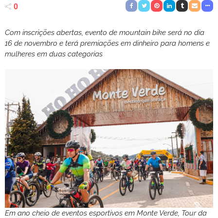
0
Com inscrições abertas, evento de mountain bike será no dia
16 de novembro e terá premiações em dinheiro para homens e
mulheres em duas categorias
Em ano cheio de eventos esportivos em Monte Verde, Tour da