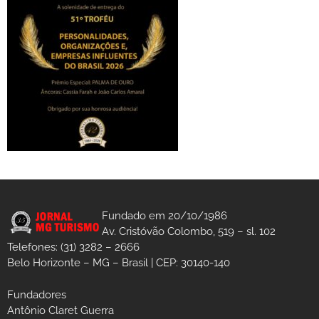
Fundado em 20/10/1986
Av. Cristóvão Colombo, 519 – sl. 102
Telefones: (31) 3282 – 2666
Belo Horizonte – MG – Brasil | CEP: 30140-140
Fundadores
Antônio Claret Guerra