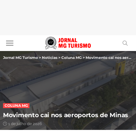
Jornal MG Turismo
>
Notícias
>
Coluna MG
>
Movimento cai nos aeroportos de Minas
COLUNA MG
Movimento cai nos aeroportos de Minas
1 de julho de 2026