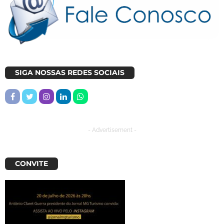
SIGA NOSSAS REDES SOCIAIS
- Advertisement -
CONVITE