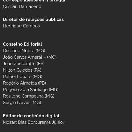
Cristian Damaceno
Diretor de relações públicas
Henrique Campos
Conselho Editorial
Cristiane Nobre (MG)
João Carlos Amaral – (MG)
João Zuccaratto (ES)
Nilton Guedes (PA)
Rafael Lobato (MG)
Rogério Almeida (PB)
Rogério Zola Santiago (MG)
Rosilene Campolina (MG)
Sérgio Neves (MG)
Editor de conteúdo digital
Mozart Dias Borburema Júnior