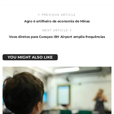
PREVIOUS ARTICLE
Agro é artilheiro da economia de Minas
NEXT ARTICLE
Voos diretos para Curaçao: BH Airport amplia frequências
YOU MIGHT ALSO LIKE