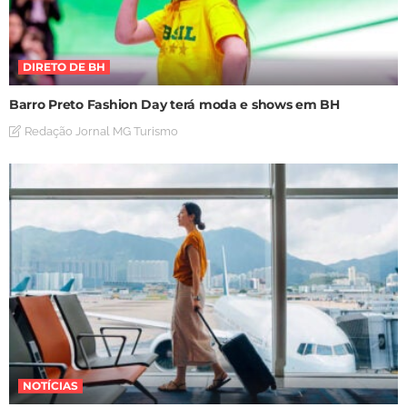
DIRETO DE BH
Barro Preto Fashion Day terá moda e shows em BH
Redação Jornal MG Turismo
NOTÍCIAS