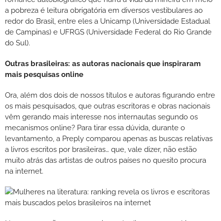
a pobreza é leitura obrigatória em diversos vestibulares ao
redor do Brasil, entre eles a Unicamp (Universidade Estadual
de Campinas) e UFRGS (Universidade Federal do Rio Grande
do Sul).
Outras brasileiras: as autoras nacionais que inspiraram
mais pesquisas online
Ora, além dos dois de nossos títulos e autoras figurando entre
os mais pesquisados, que outras escritoras e obras nacionais
vêm gerando mais interesse nos internautas segundo os
mecanismos online? Para tirar essa dúvida, durante o
levantamento, a Preply comparou apenas as buscas relativas
a livros escritos por brasileiras… que, vale dizer, não estão
muito atrás das artistas de outros países no quesito procura
na internet.