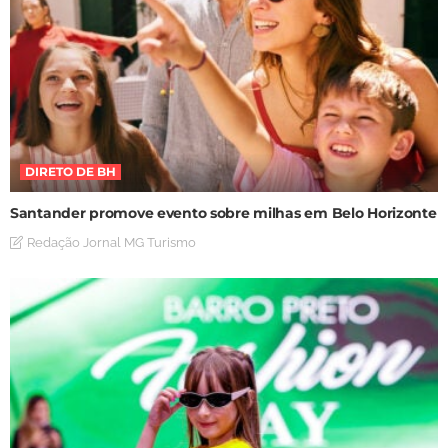
DIRETO DE BH
Santander promove evento sobre milhas em Belo Horizonte
Redação Jornal MG Turismo