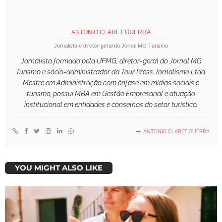
ANTONIO CLARET GUERRA
Jornalista e diretor-geral do Jornal MG Turismo
Jornalista formado pela UFMG, diretor-geral do Jornal MG
Turismo e sócio-administrador da Tour Press Jornalismo Ltda.
Mestre em Administração com ênfase em mídias sociais e
turismo, possui MBA em Gestão Empresarial e atuação
institucional em entidades e conselhos do setor turístico.
ANTONIO CLARET GUERRA
YOU MIGHT ALSO LIKE