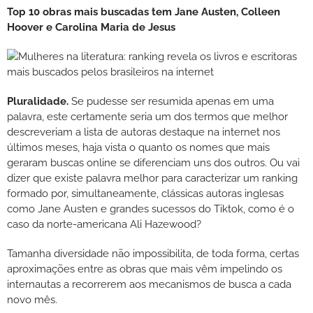
Top 10 obras mais buscadas tem Jane Austen, Colleen
Hoover e Carolina Maria de Jesus
Pluralidade.
Se pudesse ser resumida apenas em uma
palavra, este certamente seria um dos termos que melhor
descreveriam a lista de autoras destaque na internet nos
últimos meses, haja vista o quanto os nomes que mais
geraram buscas online se diferenciam uns dos outros. Ou vai
dizer que existe palavra melhor para caracterizar um ranking
formado por, simultaneamente, clássicas autoras inglesas
como Jane Austen e grandes sucessos do Tiktok, como é o
caso da norte-americana Ali Hazewood?
Tamanha diversidade não impossibilita, de toda forma, certas
aproximações entre as obras que mais vêm impelindo os
internautas a recorrerem aos mecanismos de busca a cada
novo mês.