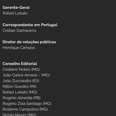
Gerente-Geral
Rafael Lobato
Correspondente em Portugal
Cristian Damaceno
Diretor de relações públicas
Henrique Campos
Conselho Editorial
Cristiane Nobre (MG)
João Carlos Amaral – (MG)
João Zuccaratto (ES)
Nilton Guedes (PA)
Rafael Lobato (MG)
Rogério Almeida (PB)
Rogério Zola Santiago (MG)
Rosilene Campolina (MG)
Sérgio Neves (MG)