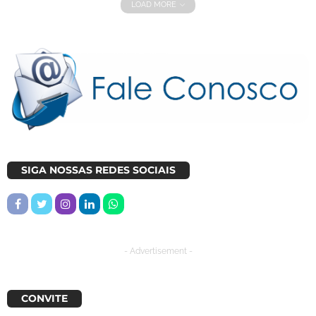
LOAD MORE
SIGA NOSSAS REDES SOCIAIS
- Advertisement -
CONVITE