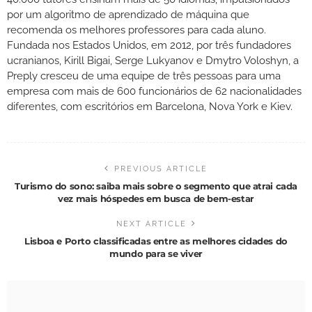
por um algoritmo de aprendizado de máquina que
recomenda os melhores professores para cada aluno.
Fundada nos Estados Unidos, em 2012, por três fundadores
ucranianos, Kirill Bigai, Serge Lukyanov e Dmytro Voloshyn, a
Preply cresceu de uma equipe de três pessoas para uma
empresa com mais de 600 funcionários de 62 nacionalidades
diferentes, com escritórios em Barcelona, Nova York e Kiev.
PREVIOUS ARTICLE
Turismo do sono: saiba mais sobre o segmento que atrai cada
vez mais hóspedes em busca de bem-estar
NEXT ARTICLE
Lisboa e Porto classificadas entre as melhores cidades do
mundo para se viver