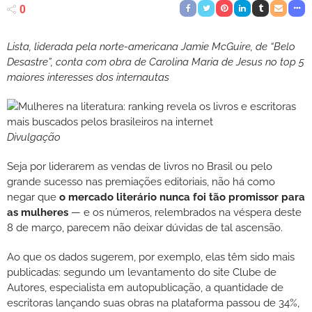
0
Lista, liderada pela norte-americana Jamie McGuire, de “Belo
Desastre”, conta
com obra de
Carolina Maria de Jesus no top 5
maiores interesses dos internautas
Divulgação
Seja por liderarem as vendas de livros no Brasil ou pelo
grande sucesso nas premiações editoriais, não há como
negar que
o mercado literário nunca foi tão promissor para
as mulheres
— e os números, relembrados na véspera deste
8 de março, parecem não deixar dúvidas de tal ascensão.
Ao que os dados sugerem, por exemplo, elas têm sido mais
publicadas: segundo um levantamento do site Clube de
Autores, especialista em autopublicação, a quantidade de
escritoras lançando suas obras na plataforma passou de 34%,