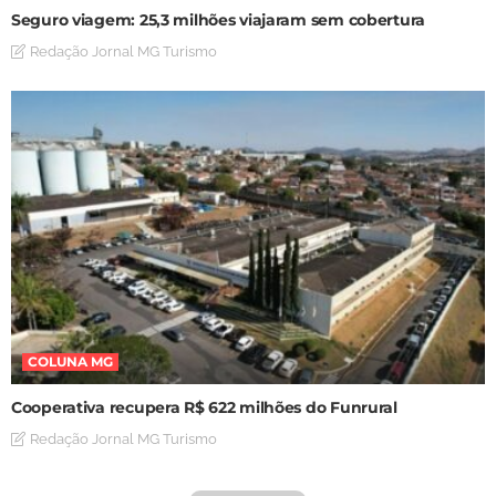
Seguro viagem: 25,3 milhões viajaram sem cobertura
Redação Jornal MG Turismo
COLUNA MG
Cooperativa recupera R$ 622 milhões do Funrural
Redação Jornal MG Turismo