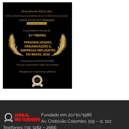
Fundado em 20/10/1986
Av. Cristóvão Colombo, 519 – sl. 102
Telefones: (31) 3282 – 2666