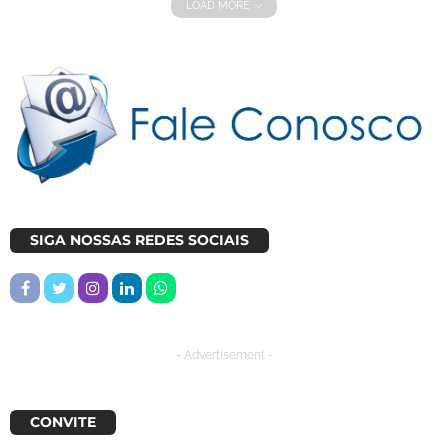
LOAD MORE
SIGA NOSSAS REDES SOCIAIS
- Advertisement -
CONVITE