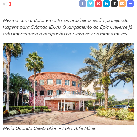
0
Mesmo com o dólar em alta, os brasileiros estão planejando
viagens para Orlando (EUA). O lançamento do Epic Universe já
está impactando a ocupação hoteleira nos próximos meses
Meliá Orlando Celebration – Foto: Allie Miller