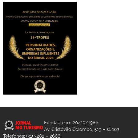
Fundado em 20/10/1986
Av. Cristóvão Colombo, 519 – sl. 102
Telefones: (31) 3282 – 2666