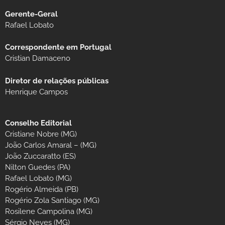
Gerente-Geral
Rafael Lobato
Correspondente em Portugal
Cristian Damaceno
Diretor de relações públicas
Henrique Campos
Conselho Editorial
Cristiane Nobre (MG)
João Carlos Amaral – (MG)
João Zuccaratto (ES)
Nilton Guedes (PA)
Rafael Lobato (MG)
Rogério Almeida (PB)
Rogério Zola Santiago (MG)
Rosilene Campolina (MG)
Sérgio Neves (MG)