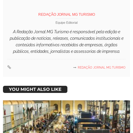
REDAÇÃO JORNAL MG TURISMO
Equipe Editorial
A Redação Jornal MG Turismo é responsável pela edição e
publicação de notícias, releases, comunicados institucionais e
conteúdos informativos recebidos de empresas, órgãos
públicos, entidades, jornalistas e assessorias de imprensa.
REDAÇÃO JORNAL MG TURISMO
YOU MIGHT ALSO LIKE