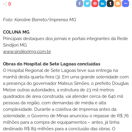
0
Foto: Karoline Barreto/Imprensa MG
COLUNA MG
Principais destaques dos jornais e portais integrantes da Rede
Sindijori MG
www.sindijorimg.com.br
Obras do Hospital de Sete Lagoas concluídas
O Hospital Regional de Sete Lagoas teve sua entrega na
manhã desta quarta-feira (3). Em uma grande solenidade com
a presença do governador Mateus Simões, o prefeito Douglas
Meloe outras autoridades, a estrutura de 23 mil metros
quadrados de área construída, vai atender cerca de 640 mil
pessoas da região, com demandas de média e alta
complexidade. Durante a coletiva de imprensa antes da
solenidade, o Governo de Minas anunciou o repasse de R$ 76
milhões para a compra de equipamentos – antes, já tinha
destinado R$ 89 milhões para a conclusão das obras. O