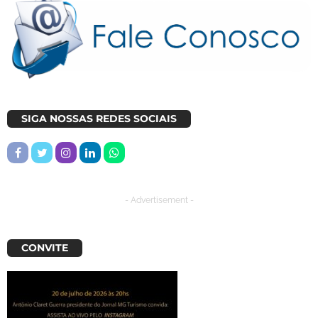
SIGA NOSSAS REDES SOCIAIS
- Advertisement -
CONVITE