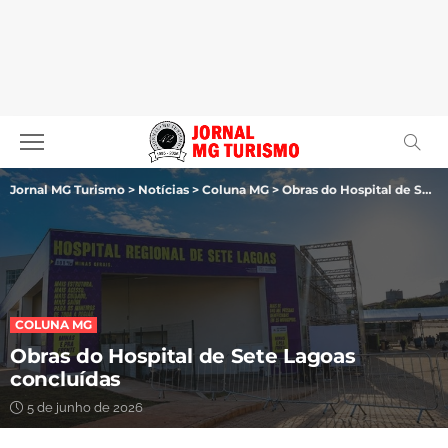
Jornal MG Turismo
>
Notícias
>
Coluna MG
>
Obras do Hospital de Sete Lagoas concluídas
COLUNA MG
Obras do Hospital de Sete Lagoas
concluídas
5 de junho de 2026