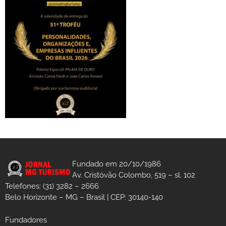
Fundado em 20/10/1986
Av. Cristóvão Colombo, 519 – sl. 102
Telefones: (31) 3282 – 2666
Belo Horizonte – MG – Brasil | CEP: 30140-140
Fundadores