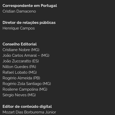
Correspondente em Portugal
Cristian Damaceno
Diretor de relações públicas
Henrique Campos
Conselho Editorial
Cristiane Nobre (MG)
João Carlos Amaral – (MG)
João Zuccaratto (ES)
Nilton Guedes (PA)
Rafael Lobato (MG)
Rogério Almeida (PB)
Rogério Zola Santiago (MG)
Rosilene Campolina (MG)
Sérgio Neves (MG)
Editor de conteúdo digital
Mozart Dias Borburema Júnior