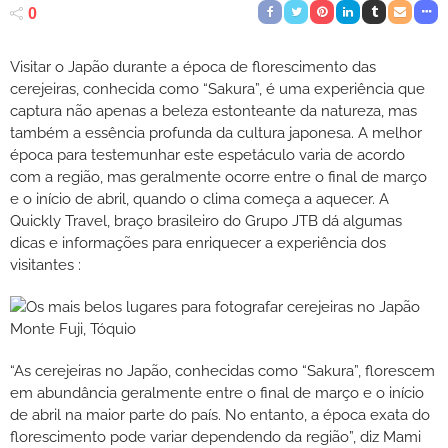
0
Visitar o Japão durante a época de florescimento das
cerejeiras, conhecida como “Sakura”, é uma experiência que
captura não apenas a beleza estonteante da natureza, mas
também a essência profunda da cultura japonesa. A melhor
época para testemunhar este espetáculo varia de acordo
com a região, mas geralmente ocorre entre o final de março
e o início de abril, quando o clima começa a aquecer. A
Quickly Travel, braço brasileiro do Grupo JTB dá algumas
dicas e informações para enriquecer a experiência dos
visitantes :
Monte Fuji, Tóquio
“As cerejeiras no Japão, conhecidas como “Sakura”, florescem
em abundância geralmente entre o final de março e o início
de abril na maior parte do país. No entanto, a época exata do
florescimento pode variar dependendo da região”, diz Mami