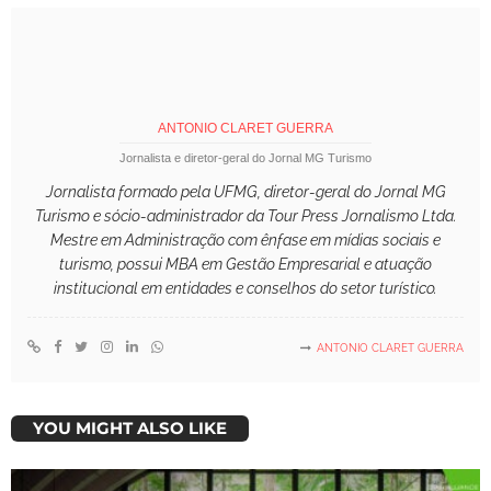
ANTONIO CLARET GUERRA
Jornalista e diretor-geral do Jornal MG Turismo
Jornalista formado pela UFMG, diretor-geral do Jornal MG
Turismo e sócio-administrador da Tour Press Jornalismo Ltda.
Mestre em Administração com ênfase em mídias sociais e
turismo, possui MBA em Gestão Empresarial e atuação
institucional em entidades e conselhos do setor turístico.
ANTONIO CLARET GUERRA
YOU MIGHT ALSO LIKE