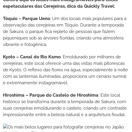
espetaculares das Cerejeiras, dica da Quickly Travel:
Tóquio – Parque Ueno
: Um dos locais mais populares para a
observação das cerejeiras em Tóquio. Durante a temporada
de Sakura, o parque fica repleto de pessoas que fazem
piqueniques sob as árvores floridas, criando uma atmosfera
vibrante e fotogênica.
Kyoto – Canal do Rio Kamo
: Emoldurado por milhares de
cerejeiras, este local oferece uma das vistas mais pitorescas
de Kyoto. O reflexo das flores na água, especialmente à noite
com as lanternas iluminadas, proporciona um cenário surreal
e extremamente instagramável.
Hiroshima – Parque do Castelo de Hiroshima
: Este local
histórico se transforma durante a temporada de Sakura, com
suas cerejeiras emoldurando o castelo, criando um contraste
impressionante entre a beleza natural e a arquitetura feudal.