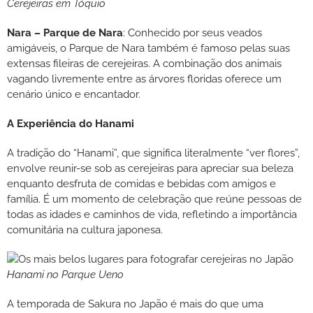
Cerejeiras em Tóquio
Nara – Parque de Nara
: Conhecido por seus veados
amigáveis, o Parque de Nara também é famoso pelas suas
extensas fileiras de cerejeiras. A combinação dos animais
vagando livremente entre as árvores floridas oferece um
cenário único e encantador.
A Experiência do Hanami
A tradição do “Hanami”, que significa literalmente “ver flores”,
envolve reunir-se sob as cerejeiras para apreciar sua beleza
enquanto desfruta de comidas e bebidas com amigos e
família. É um momento de celebração que reúne pessoas de
todas as idades e caminhos de vida, refletindo a importância
comunitária na cultura japonesa.
Hanami no Parque Ueno
A temporada de Sakura no Japão é mais do que uma