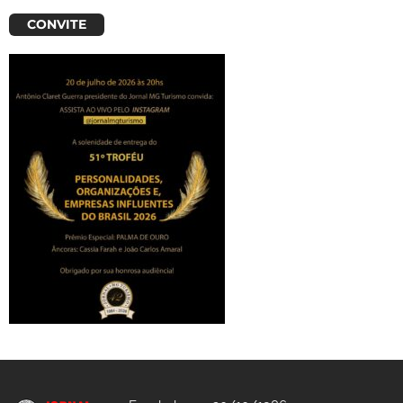
CONVITE