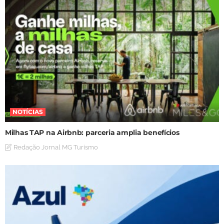
NOTÍCIAS
Milhas TAP na Airbnb: parceria amplia benefícios
Redação Jornal MG Turismo