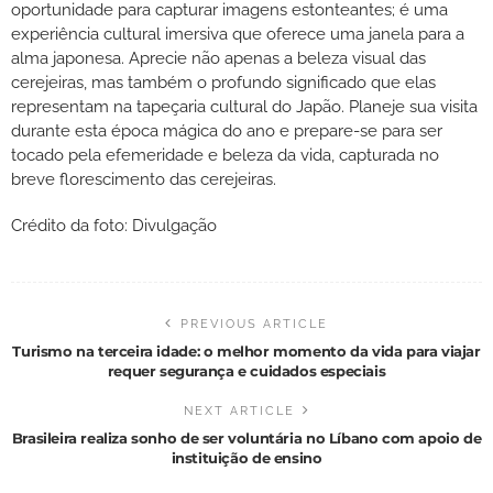
oportunidade para capturar imagens estonteantes; é uma
experiência cultural imersiva que oferece uma janela para a
alma japonesa. Aprecie não apenas a beleza visual das
cerejeiras, mas também o profundo significado que elas
representam na tapeçaria cultural do Japão. Planeje sua visita
durante esta época mágica do ano e prepare-se para ser
tocado pela efemeridade e beleza da vida, capturada no
breve florescimento das cerejeiras.
Crédito da foto: Divulgação
PREVIOUS ARTICLE
Turismo na terceira idade: o melhor momento da vida para viajar
requer segurança e cuidados especiais
NEXT ARTICLE
Brasileira realiza sonho de ser voluntária no Líbano com apoio de
instituição de ensino