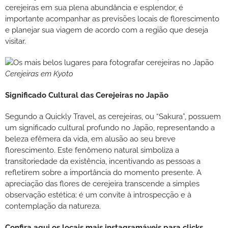
cerejeiras em sua plena abundância e esplendor, é
importante acompanhar as previsões locais de florescimento
e planejar sua viagem de acordo com a região que deseja
visitar.
Cerejeiras em Kyoto
Significado Cultural das Cerejeiras no Japão
Segundo a Quickly Travel, as cerejeiras, ou “Sakura”, possuem
um significado cultural profundo no Japão, representando a
beleza efêmera da vida, em alusão ao seu breve
florescimento. Este fenômeno natural simboliza a
transitoriedade da existência, incentivando as pessoas a
refletirem sobre a importância do momento presente. A
apreciação das flores de cerejeira transcende a simples
observação estética; é um convite à introspecção e à
contemplação da natureza.
Confira aqui os locais mais instagramáveis para clicks