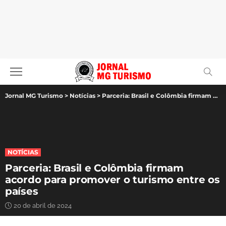
Jornal MG Turismo
>
Notícias
>
Parceria: Brasil e Colômbia firmam acordo para promover o turismo entre os países
NOTÍCIAS
Parceria: Brasil e Colômbia firmam
acordo para promover o turismo entre os
países
20 de abril de 2024