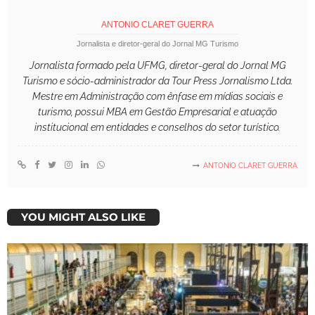
ANTONIO CLARET GUERRA
Jornalista e diretor-geral do Jornal MG Turismo
Jornalista formado pela UFMG, diretor-geral do Jornal MG
Turismo e sócio-administrador da Tour Press Jornalismo Ltda.
Mestre em Administração com ênfase em mídias sociais e
turismo, possui MBA em Gestão Empresarial e atuação
institucional em entidades e conselhos do setor turístico.
ANTONIO CLARET GUERRA
YOU MIGHT ALSO LIKE