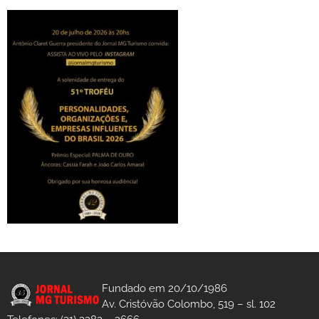
Fundado em 20/10/1986
Av. Cristóvão Colombo, 519 – sl. 102