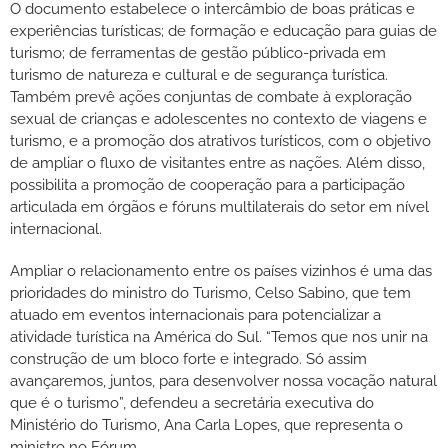
O documento estabelece o intercâmbio de boas práticas e
experiências turísticas; de formação e educação para guias de
turismo; de ferramentas de gestão público-privada em
turismo de natureza e cultural e de segurança turística.
Também prevê ações conjuntas de combate à exploração
sexual de crianças e adolescentes no contexto de viagens e
turismo, e a promoção dos atrativos turísticos, com o objetivo
de ampliar o fluxo de visitantes entre as nações. Além disso,
possibilita a promoção de cooperação para a participação
articulada em órgãos e fóruns multilaterais do setor em nível
internacional.
Ampliar o relacionamento entre os países vizinhos é uma das
prioridades do ministro do Turismo, Celso Sabino, que tem
atuado em eventos internacionais para potencializar a
atividade turística na América do Sul. “Temos que nos unir na
construção de um bloco forte e integrado. Só assim
avançaremos, juntos, para desenvolver nossa vocação natural
que é o turismo”, defendeu a secretária executiva do
Ministério do Turismo, Ana Carla Lopes, que representa o
ministro no Fórum.