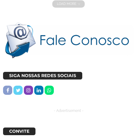
LOAD MORE
SIGA NOSSAS REDES SOCIAIS
- Advertisement -
CONVITE