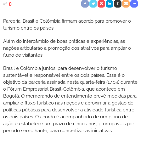
0
Parceria: Brasil e Colômbia firmam acordo para promover o
turismo entre os países
Além do intercâmbio de boas práticas e experiências, as
nações articularão a promoção dos atrativos para ampliar o
fluxo de visitantes
Brasil e Colômbia juntos, para desenvolver o turismo
sustentável e responsável entre os dois países. Esse é o
objetivo da parceria assinada nesta quarta-feira (17.04) durante
o Fórum Empresarial Brasil-Colômbia, que acontece em
Bogotá. O memorando de entendimento prevê medidas para
ampliar o fluxo turístico nas nações e aproximar a gestão de
políticas públicas para desenvolver a atividade turística entre
os dois países. O acordo é acompanhado de um plano de
ação e estabelece um prazo de cinco anos, prorrogáveis por
período semelhante, para concretizar as iniciativas.