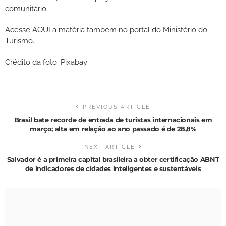
comunitário.
Acesse
AQUI
a matéria também no portal do Ministério do
Turismo.
Crédito da foto: Pixabay
PREVIOUS ARTICLE
Brasil bate recorde de entrada de turistas internacionais em
março; alta em relação ao ano passado é de 28,8%
NEXT ARTICLE
Salvador é a primeira capital brasileira a obter certificação ABNT
de indicadores de cidades inteligentes e sustentáveis