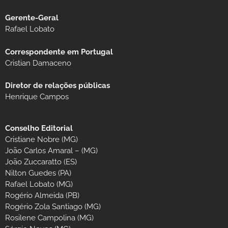
Gerente-Geral
Rafael Lobato
Correspondente em Portugal
Cristian Damaceno
Diretor de relações públicas
Henrique Campos
Conselho Editorial
Cristiane Nobre (MG)
João Carlos Amaral – (MG)
João Zuccaratto (ES)
Nilton Guedes (PA)
Rafael Lobato (MG)
Rogério Almeida (PB)
Rogério Zola Santiago (MG)
Rosilene Campolina (MG)