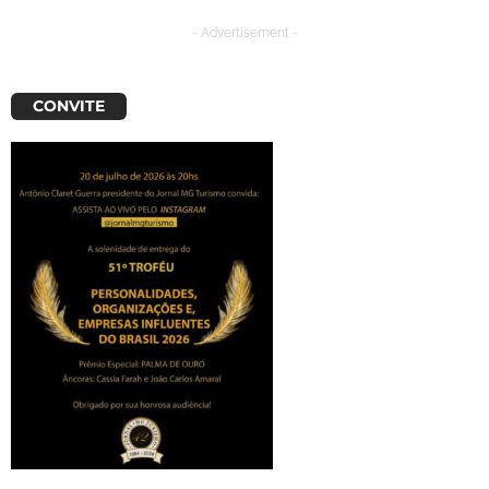
- Advertisement -
CONVITE