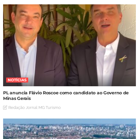
NOTÍCIAS
PL anuncia Flávio Roscoe como candidato ao Governo de
Minas Gerais
Redação Jornal MG Turismo