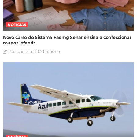
NOTÍCIAS
Novo curso do Sistema Faemg Senar ensina a confeccionar
roupas infantis
Redação Jornal MG Turismo