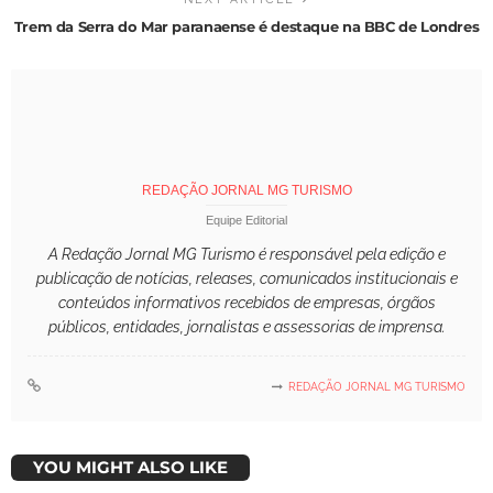
Trem da Serra do Mar paranaense é destaque na BBC de Londres
REDAÇÃO JORNAL MG TURISMO
Equipe Editorial
A Redação Jornal MG Turismo é responsável pela edição e
publicação de notícias, releases, comunicados institucionais e
conteúdos informativos recebidos de empresas, órgãos
públicos, entidades, jornalistas e assessorias de imprensa.
REDAÇÃO JORNAL MG TURISMO
YOU MIGHT ALSO LIKE