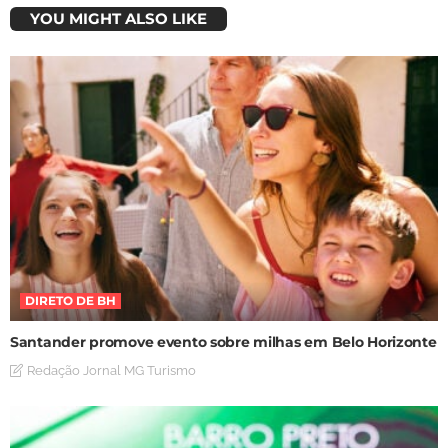
YOU MIGHT ALSO LIKE
DIRETO DE BH
Santander promove evento sobre milhas em Belo Horizonte
Redação Jornal MG Turismo