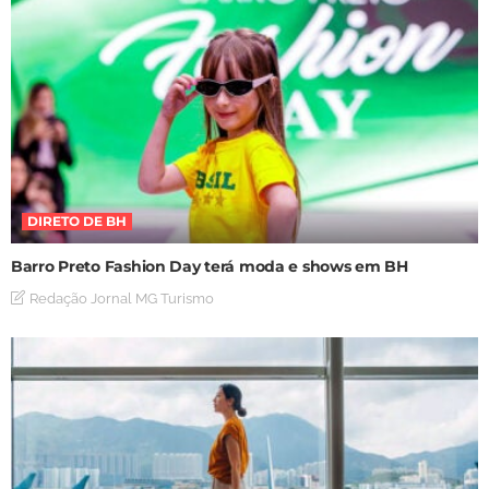
DIRETO DE BH
Barro Preto Fashion Day terá moda e shows em BH
Redação Jornal MG Turismo