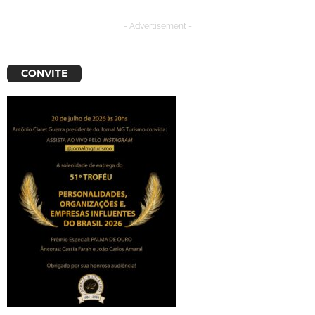
- Advertisement -
CONVITE