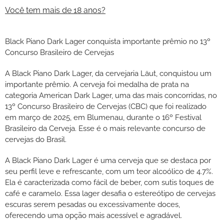
Você tem mais de 18 anos?
Black Piano Dark Lager conquista importante prêmio no 13º
Concurso Brasileiro de Cervejas
A Black Piano Dark Lager, da cervejaria Läut, conquistou um
importante prêmio. A cerveja foi medalha de prata na
categoria American Dark Lager, uma das mais concorridas, no
13º Concurso Brasileiro de Cervejas (CBC) que foi realizado
em março de 2025, em Blumenau, durante o 16º Festival
Brasileiro da Cerveja. Esse é o mais relevante concurso de
cervejas do Brasil.
A Black Piano Dark Lager é uma cerveja que se destaca por
seu perfil leve e refrescante, com um teor alcoólico de 4.7%.
Ela é caracterizada como fácil de beber, com sutis toques de
café e caramelo. Essa lager desafia o estereótipo de cervejas
escuras serem pesadas ou excessivamente doces,
oferecendo uma opção mais acessível e agradável.