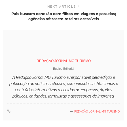
NEXT ARTICLE
Pais buscam conexão com filhos em viagens e passeios;
agências oferecem roteiros acessíveis
REDAÇÃO JORNAL MG TURISMO
Equipe Editorial
A Redação Jornal MG Turismo é responsável pela edição e
publicação de notícias, releases, comunicados institucionais e
conteúdos informativos recebidos de empresas, órgãos
públicos, entidades, jornalistas e assessorias de imprensa.
REDAÇÃO JORNAL MG TURISMO