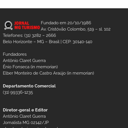
Fundado em 20/10/1986
Av. Cristóvão Colombo, 519 – sl. 102
Telefones: (31) 3282 – 2666
Belo Horizonte – MG – Brasil | CEP: 30140-140
Fundadores
Antônio Claret Guerra
Ênio Fonseca (in memorian)
Elber Monteiro de Castro Araújo (in memorian)
Departamento Comercial
(31) 99336-1235
Diretor-geral e Editor
Antônio Claret Guerra
Jornalista MG 02142/JP