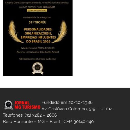
Fundado em 20/10/1986
Av. Cristóvão Colombo, 519 – sl. 102
Telefones: (31) 3282 – 2666
Belo Horizonte – MG – Brasil | CEP: 30140-140