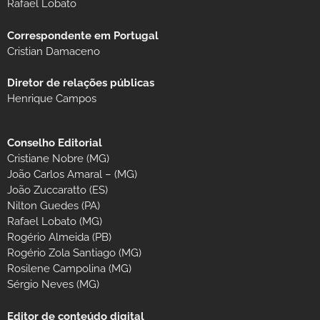
Rafael Lobato
Correspondente em Portugal
Cristian Damaceno
Diretor de relações públicas
Henrique Campos
Conselho Editorial
Cristiane Nobre (MG)
João Carlos Amaral – (MG)
João Zuccaratto (ES)
Nilton Guedes (PA)
Rafael Lobato (MG)
Rogério Almeida (PB)
Rogério Zola Santiago (MG)
Rosilene Campolina (MG)
Sérgio Neves (MG)
Editor de conteúdo digital