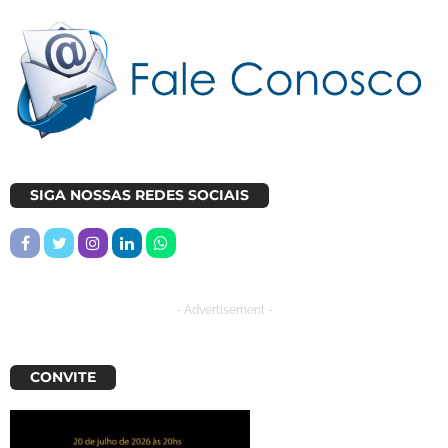
SIGA NOSSAS REDES SOCIAIS
- Advertisement -
CONVITE