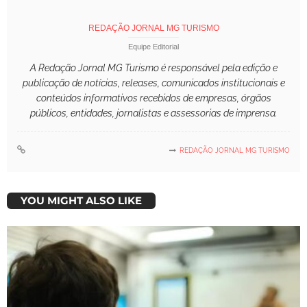
REDAÇÃO JORNAL MG TURISMO
Equipe Editorial
A Redação Jornal MG Turismo é responsável pela edição e
publicação de notícias, releases, comunicados institucionais e
conteúdos informativos recebidos de empresas, órgãos
públicos, entidades, jornalistas e assessorias de imprensa.
REDAÇÃO JORNAL MG TURISMO
YOU MIGHT ALSO LIKE