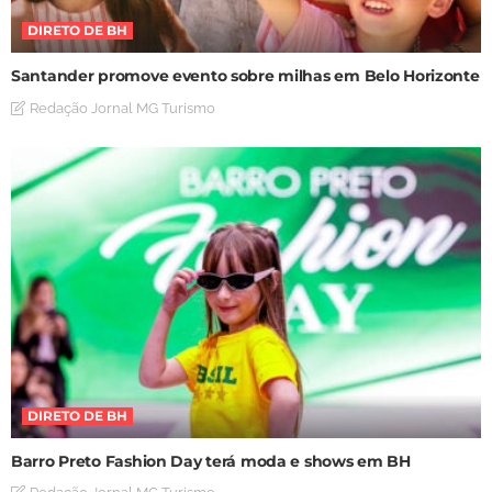
DIRETO DE BH
Santander promove evento sobre milhas em Belo Horizonte
Redação Jornal MG Turismo
DIRETO DE BH
Barro Preto Fashion Day terá moda e shows em BH