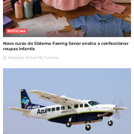
NOTÍCIAS
Novo curso do Sistema Faemg Senar ensina a confeccionar
roupas infantis
Redação Jornal MG Turismo