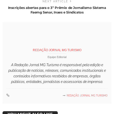
NEXT ARTICLE
Inscrições abertas para o 3º Prêmio de Jornalismo Sistema
Faemg Senar, Inaes e Sindicatos
REDAÇÃO JORNAL MG TURISMO
Equipe Editorial
A Redação Jornal MG Turismo é responsável pela edição e
publicação de notícias, releases, comunicados institucionais e
conteúdos informativos recebidos de empresas, órgãos
públicos, entidades, jornalistas e assessorias de imprensa.
REDAÇÃO JORNAL MG TURISMO