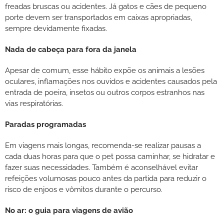
freadas bruscas ou acidentes. Já gatos e cães de pequeno
porte devem ser transportados em caixas apropriadas,
sempre devidamente fixadas.
Nada de cabeça para fora da janela
Apesar de comum, esse hábito expõe os animais a lesões
oculares, inflamações nos ouvidos e acidentes causados pela
entrada de poeira, insetos ou outros corpos estranhos nas
vias respiratórias.
Paradas programadas
Em viagens mais longas, recomenda-se realizar pausas a
cada duas horas para que o pet possa caminhar, se hidratar e
fazer suas necessidades. Também é aconselhável evitar
refeições volumosas pouco antes da partida para reduzir o
risco de enjoos e vômitos durante o percurso.
No ar: o guia para viagens de avião