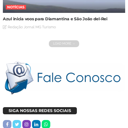
NOTÍCIAS
Azul inicia voos para Diamantina e São João del-Rei
Redação Jornal MG Turismo
LOAD MORE
SIGA NOSSAS REDES SOCIAIS