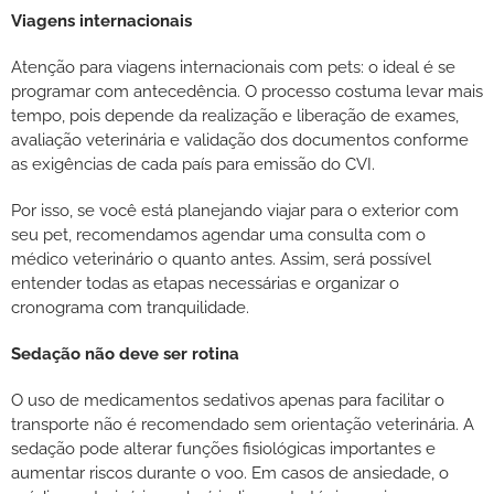
Viagens internacionais
Atenção para viagens internacionais com pets: o ideal é se
programar com antecedência. O processo costuma levar mais
tempo, pois depende da realização e liberação de exames,
avaliação veterinária e validação dos documentos conforme
as exigências de cada país para emissão do CVI.
Por isso, se você está planejando viajar para o exterior com
seu pet, recomendamos agendar uma consulta com o
médico veterinário o quanto antes. Assim, será possível
entender todas as etapas necessárias e organizar o
cronograma com tranquilidade.
Sedação não deve ser rotina
O uso de medicamentos sedativos apenas para facilitar o
transporte não é recomendado sem orientação veterinária. A
sedação pode alterar funções fisiológicas importantes e
aumentar riscos durante o voo. Em casos de ansiedade, o