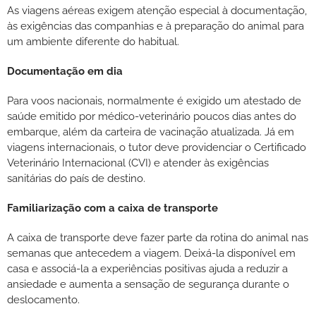
As viagens aéreas exigem atenção especial à documentação,
às exigências das companhias e à preparação do animal para
um ambiente diferente do habitual.
Documentação em dia
Para voos nacionais, normalmente é exigido um atestado de
saúde emitido por médico-veterinário poucos dias antes do
embarque, além da carteira de vacinação atualizada. Já em
viagens internacionais, o tutor deve providenciar o Certificado
Veterinário Internacional (CVI) e atender às exigências
sanitárias do país de destino.
Familiarização com a caixa de transporte
A caixa de transporte deve fazer parte da rotina do animal nas
semanas que antecedem a viagem. Deixá-la disponível em
casa e associá-la a experiências positivas ajuda a reduzir a
ansiedade e aumenta a sensação de segurança durante o
deslocamento.