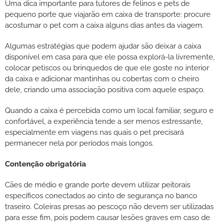
Uma dica importante para tutores de felinos e pets de
pequeno porte que viajarão em caixa de transporte: procure
acostumar o pet com a caixa alguns dias antes da viagem.
Algumas estratégias que podem ajudar são deixar a caixa
disponível em casa para que ele possa explorá-la livremente,
colocar petiscos ou brinquedos de que ele goste no interior
da caixa e adicionar mantinhas ou cobertas com o cheiro
dele, criando uma associação positiva com aquele espaço.
Quando a caixa é percebida como um local familiar, seguro e
confortável, a experiência tende a ser menos estressante,
especialmente em viagens nas quais o pet precisará
permanecer nela por períodos mais longos.
Contenção obrigatória
Cães de médio e grande porte devem utilizar peitorais
específicos conectados ao cinto de segurança no banco
traseiro. Coleiras presas ao pescoço não devem ser utilizadas
para esse fim, pois podem causar lesões graves em caso de