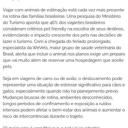
Viajar com animais de estimação está cada vez mais presente
na rotina das famílias brasileiras. Uma pesquisa do Ministério
do Turismo aponta que 46% dos viajantes brasileiros
consideram critérios pet friendly na escolha de seus destinos,
evidenciando o impacto crescente dos pets nas decisões de
lazer e turismo. Com a chegada do feriado prolongado,
especialista da WeVets, maior grupo de saúde veterinária do
Brasil, alerta que incluir o animal nos planos exige um preparo
que vai muito além de reservar uma hospedagem que aceite
pets.
Seja em viagens de carro ou de avião, o deslocamento pode
representar uma situação de estresse significativo para cães e
gatos, especialmente quando não há planejamento prévio.
Mudanças bruscas de rotina, ambientes desconhecidos,
longos períodos de confinamento e exposição a ruídos
intensos podem afetar o bem-estar dos animais e aumentar o
risco de intercorrências durante o trajeto.