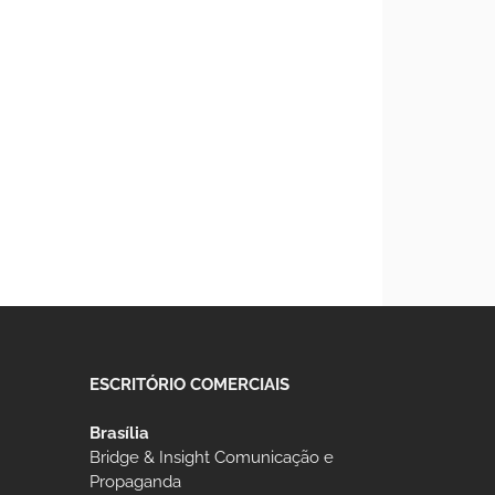
ESCRITÓRIO COMERCIAIS
Brasília
Bridge & Insight Comunicação e
Propaganda