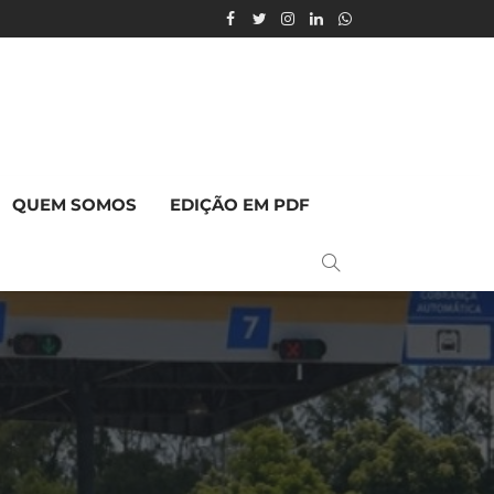
QUEM SOMOS
EDIÇÃO EM PDF