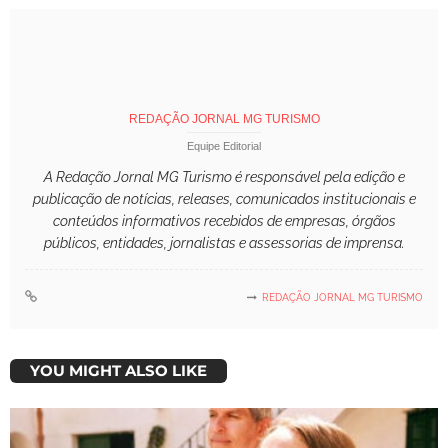
REDAÇÃO JORNAL MG TURISMO
Equipe Editorial
A Redação Jornal MG Turismo é responsável pela edição e
publicação de notícias, releases, comunicados institucionais e
conteúdos informativos recebidos de empresas, órgãos
públicos, entidades, jornalistas e assessorias de imprensa.
REDAÇÃO JORNAL MG TURISMO
YOU MIGHT ALSO LIKE