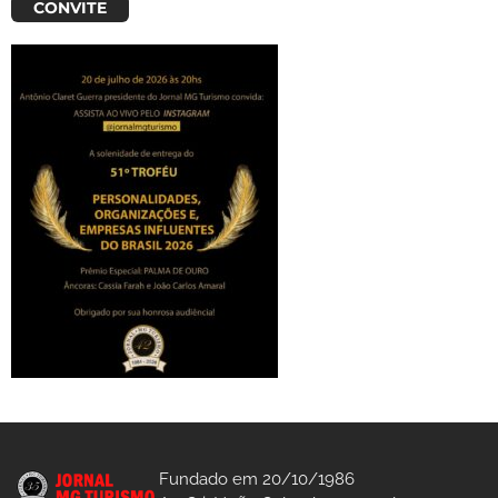
CONVITE
Fundado em 20/10/1986