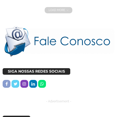
LOAD MORE
SIGA NOSSAS REDES SOCIAIS
- Advertisement -