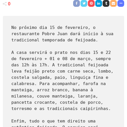
0
No próximo dia 15 de fevereiro, o 
restaurante Pobre Juan dará início à sua 
tradicional temporada de feijoada. 
A casa servirá o prato nos dias 15 e 22 
de fevereiro + 01 e 08 de março, sempre 
das 12h às 17h. A tradicional feijoada 
leva feijão preto com carne seca, lombo, 
costela salgada, paio, linguiça fina e 
calabresa. Para acompanhar, farofa na 
manteiga, arroz branco, banana à 
milanesa, couve manteiga, laranja, 
pancetta crocante, costela de porco, 
torresmo e as tradicionais caipirinhas.
Enfim, tudo o que tem direito uma 