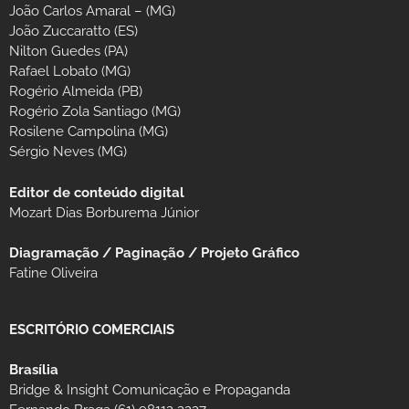
João Carlos Amaral – (MG)
João Zuccaratto (ES)
Nilton Guedes (PA)
Rafael Lobato (MG)
Rogério Almeida (PB)
Rogério Zola Santiago (MG)
Rosilene Campolina (MG)
Sérgio Neves (MG)
Editor de conteúdo digital
Mozart Dias Borburema Júnior
Diagramação / Paginação / Projeto Gráfico
Fatine Oliveira
ESCRITÓRIO COMERCIAIS
Brasília
Bridge & Insight Comunicação e Propaganda