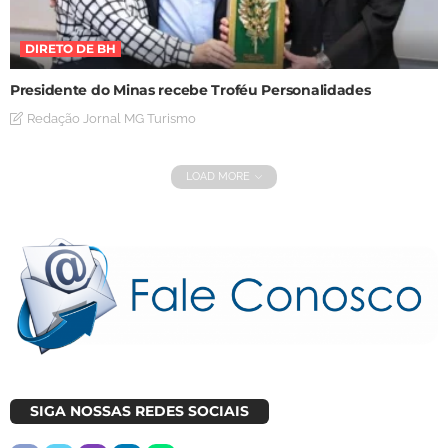
DIRETO DE BH
Presidente do Minas recebe Troféu Personalidades
Redação Jornal MG Turismo
LOAD MORE
SIGA NOSSAS REDES SOCIAIS