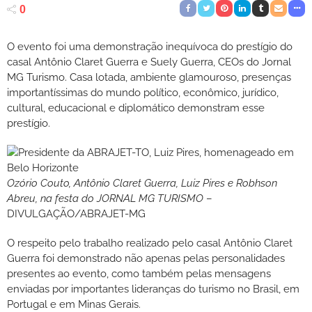
0
O evento foi uma demonstração inequívoca do prestígio do
casal Antônio Claret Guerra e Suely Guerra, CEOs do Jornal
MG Turismo. Casa lotada, ambiente glamouroso, presenças
importantíssimas do mundo político, econômico, jurídico,
cultural, educacional e diplomático demonstram esse
prestígio.
Ozório Couto, Antônio Claret Guerra, Luiz Pires e Robhson
Abreu, na festa do JORNAL MG TURISMO
–
DIVULGAÇÃO/ABRAJET-MG
O respeito pelo trabalho realizado pelo casal Antônio Claret
Guerra foi demonstrado não apenas pelas personalidades
presentes ao evento, como também pelas mensagens
enviadas por importantes lideranças do turismo no Brasil, em
Portugal e em Minas Gerais.