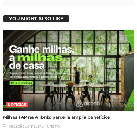
YOU MIGHT ALSO LIKE
NOTÍCIAS
Milhas TAP na Airbnb: parceria amplia benefícios
Redação Jornal MG Turismo