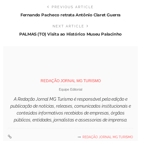
PREVIOUS ARTICLE
Fernando Pacheco retrata Antônio Claret Guerra
NEXT ARTICLE
PALMAS (TO) Visita ao Histórico Museu Palacinho
REDAÇÃO JORNAL MG TURISMO
Equipe Editorial
A Redação Jornal MG Turismo é responsável pela edição e
publicação de notícias, releases, comunicados institucionais e
conteúdos informativos recebidos de empresas, órgãos
públicos, entidades, jornalistas e assessorias de imprensa.
REDAÇÃO JORNAL MG TURISMO