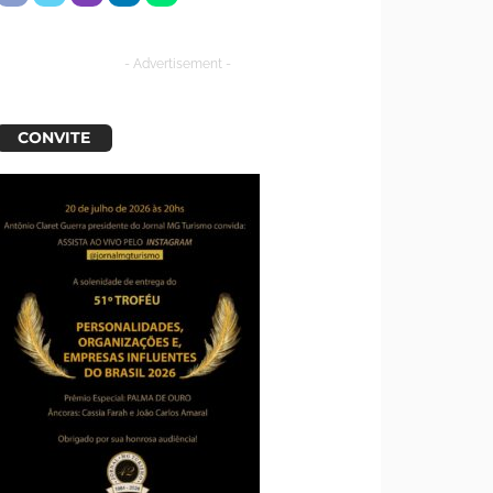
- Advertisement -
CONVITE