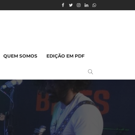
QUEM SOMOS
EDIÇÃO EM PDF