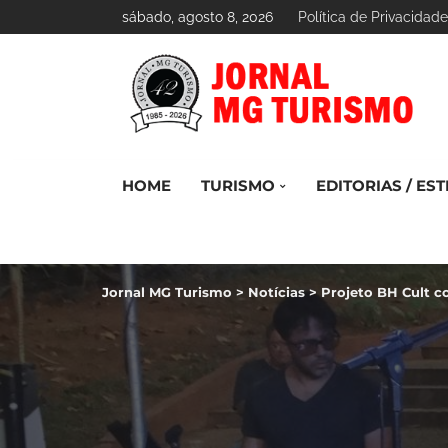
sábado, agosto 8, 2026
Política de Privacidade
HOME
TURISMO
EDITORIAS / EST
Jornal MG Turismo
>
Notícias
>
Projeto BH Cult c