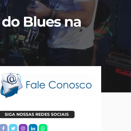
 do Blues na
SIGA NOSSAS REDES SOCIAIS