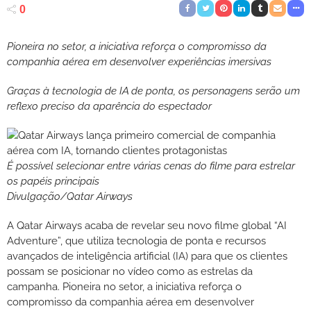
0
Pioneira no setor, a iniciativa reforça o compromisso da
companhia aérea em desenvolver experiências imersivas
Graças à tecnologia de IA de ponta, os personagens serão um
reflexo preciso da aparência do espectador
É possível selecionar entre várias cenas do filme para estrelar
os papéis principais
Divulgação/Qatar Airways
A Qatar Airways acaba de revelar seu novo filme global “AI
Adventure”, que utiliza tecnologia de ponta e recursos
avançados de inteligência artificial (IA) para que os clientes
possam se posicionar no vídeo como as estrelas da
campanha. Pioneira no setor, a iniciativa reforça o
compromisso da companhia aérea em desenvolver