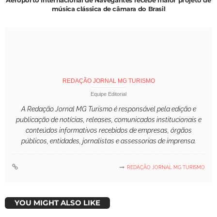
música clássica de câmara do Brasil
REDAÇÃO JORNAL MG TURISMO
Equipe Editorial
A Redação Jornal MG Turismo é responsável pela edição e
publicação de notícias, releases, comunicados institucionais e
conteúdos informativos recebidos de empresas, órgãos
públicos, entidades, jornalistas e assessorias de imprensa.
REDAÇÃO JORNAL MG TURISMO
YOU MIGHT ALSO LIKE