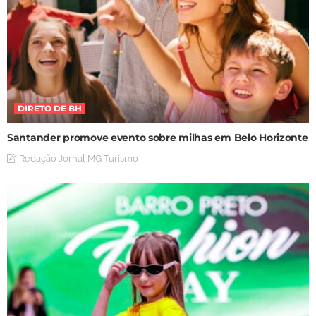
DIRETO DE BH
Santander promove evento sobre milhas em Belo Horizonte
Redação Jornal MG Turismo