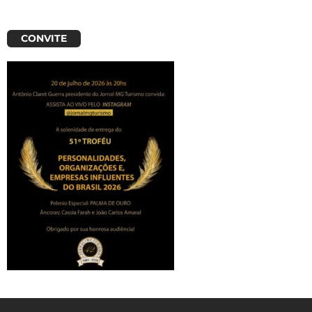
CONVITE