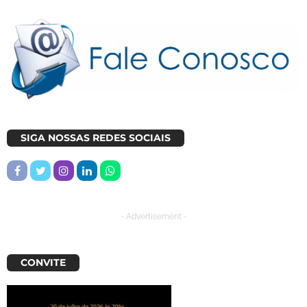
SIGA NOSSAS REDES SOCIAIS
- Advertisement -
CONVITE