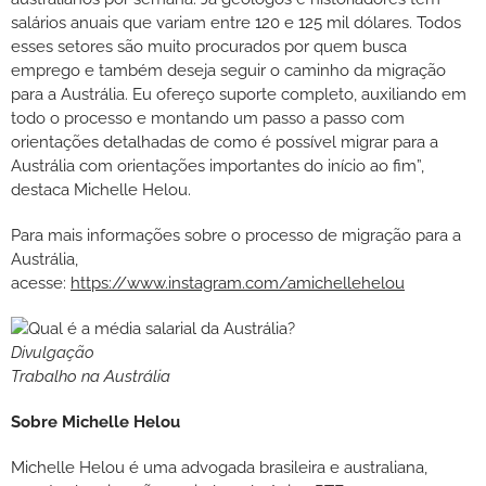
salários anuais que variam entre 120 e 125 mil dólares. Todos
esses setores são muito procurados por quem busca
emprego e também deseja seguir o caminho da migração
para a Austrália. Eu ofereço suporte completo, auxiliando em
todo o processo e montando um passo a passo com
orientações detalhadas de como é possível migrar para a
Austrália com orientações importantes do início ao fim”,
destaca Michelle Helou.
Para mais informações sobre o processo de migração para a
Austrália,
acesse:
https://www.instagram.com/amichellehelou
Divulgação
Trabalho na Austrália
Sobre Michelle Helou
Michelle Helou é uma advogada brasileira e australiana,