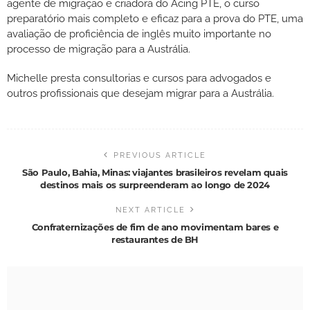
agente de migração e criadora do Acing PTE, o curso
preparatório mais completo e eficaz para a prova do PTE, uma
avaliação de proficiência de inglês muito importante no
processo de migração para a Austrália.
Michelle presta consultorias e cursos para advogados e
outros profissionais que desejam migrar para a Austrália.
PREVIOUS ARTICLE
São Paulo, Bahia, Minas: viajantes brasileiros revelam quais
destinos mais os surpreenderam ao longo de 2024
NEXT ARTICLE
Confraternizações de fim de ano movimentam bares e
restaurantes de BH