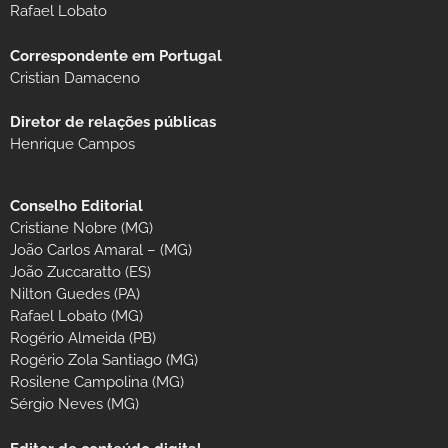
Rafael Lobato
Correspondente em Portugal
Cristian Damaceno
Diretor de relações públicas
Henrique Campos
Conselho Editorial
Cristiane Nobre (MG)
João Carlos Amaral – (MG)
João Zuccaratto (ES)
Nilton Guedes (PA)
Rafael Lobato (MG)
Rogério Almeida (PB)
Rogério Zola Santiago (MG)
Rosilene Campolina (MG)
Sérgio Neves (MG)