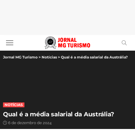
Jornal MG Turismo
>
Notícias
>
Qual é a média salarial da Austrália?
NOTÍCIAS
Qual é a média salarial da Austrália?
6 de dezembro de 2024