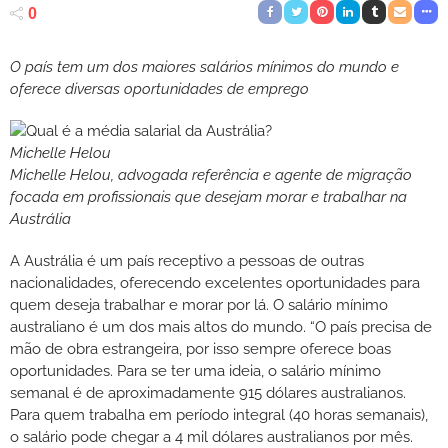
0
O país tem um dos maiores salários mínimos do mundo e
oferece diversas oportunidades de emprego
Michelle Helou
Michelle Helou, advogada referência e agente de migração
focada em profissionais que desejam morar e trabalhar na
Austrália
A Austrália é um país receptivo a pessoas de outras
nacionalidades, oferecendo excelentes oportunidades para
quem deseja trabalhar e morar por lá. O salário mínimo
australiano é um dos mais altos do mundo. “O país precisa de
mão de obra estrangeira, por isso sempre oferece boas
oportunidades. Para se ter uma ideia, o salário mínimo
semanal é de aproximadamente 915 dólares australianos.
Para quem trabalha em período integral (40 horas semanais),
o salário pode chegar a 4 mil dólares australianos por mês.