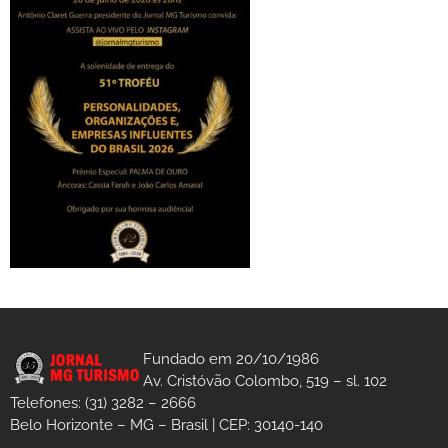
Fundado em 20/10/1986
Av. Cristóvão Colombo, 519 – sl. 102
Telefones: (31) 3282 – 2666
Belo Horizonte – MG – Brasil | CEP: 30140-140