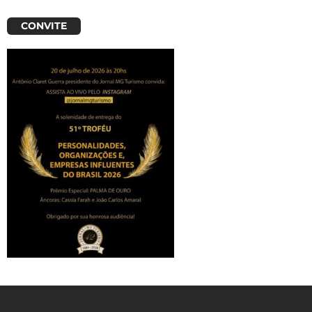
CONVITE