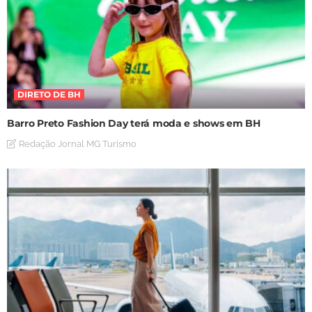
DIRETO DE BH
Barro Preto Fashion Day terá moda e shows em BH
Redação Jornal MG Turismo