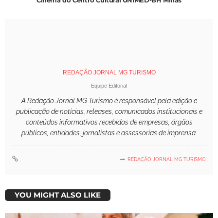
REDAÇÃO JORNAL MG TURISMO
Equipe Editorial
A Redação Jornal MG Turismo é responsável pela edição e
publicação de notícias, releases, comunicados institucionais e
conteúdos informativos recebidos de empresas, órgãos
públicos, entidades, jornalistas e assessorias de imprensa.
REDAÇÃO JORNAL MG TURISMO
YOU MIGHT ALSO LIKE