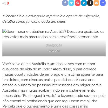
0
Michelle Helou, advogada referência e agente de migração,
detalha como funciona cada um deles
Divulgação
Austrália
Você sabia que a Austrália é um dos países com melhor
qualidade de vida do mundo? Além disso, o país oferece
muitas oportunidades de emprego e um clima atraente para
brasileiros, com diversas praias paradisíacas. A cada ano,
cresce o número de pessoas interessadas em migrar para a
Austrália, mas muitas acabam indo sem o planejamento
necessário. “Eu cheguei à Austrália fazendo tudo sozinha, pois
não encontrei profissionais que conseguissem me ajudar.
Percebi que o planejamento é uma das coisas mais