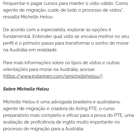
frequentar e pagar cursos para manter o visto válido. Como
agente de migração, cuido de todo o processo de vistos”,
ressalta Michelle Helou.
De acordo com a especialista, explorar as opções é
fundamental. Entender qual visto se encaixa melhor no seu
perfil é o primeiro passo para transformar o sonho de morar
na Austrália em realidade.
Para mais informações sobre os tipos de vistos e outras
orientações para morar na Austrália, acesse:
(
https://www.instagram.com/amichellehelou/
).
Sobre Michelle Helou
Michelle Helou é uma advogada brasileira e australiana,
agente de migração e criadora do Acing PTE, o curso
preparatório mais completo e eficaz para a prova do PTE, uma
avaliação de proficiência de inglês muito importante no
processo de migração para a Austrália.