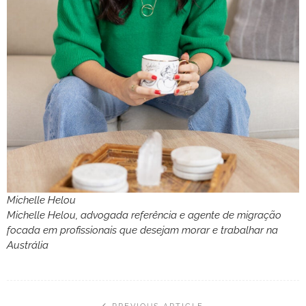
Michelle Helou
Michelle Helou, advogada referência e agente de migração
focada em profissionais que desejam morar e trabalhar na
Austrália