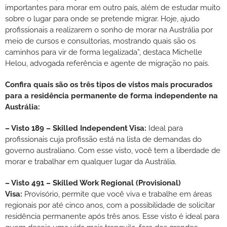
importantes para morar em outro país, além de estudar muito
sobre o lugar para onde se pretende migrar. Hoje, ajudo
profissionais a realizarem o sonho de morar na Austrália por
meio de cursos e consultorias, mostrando quais são os
caminhos para vir de forma legalizada”, destaca Michelle
Helou, advogada referência e agente de migração no país.
Confira quais são os três tipos de vistos mais procurados
para a residência permanente de forma independente na
Austrália:
– Visto 189 – Skilled Independent Visa:
Ideal para
profissionais cuja profissão está na lista de demandas do
governo australiano. Com esse visto, você tem a liberdade de
morar e trabalhar em qualquer lugar da Austrália.
– Visto 491 – Skilled Work Regional (Provisional)
Visa:
Provisório, permite que você viva e trabalhe em áreas
regionais por até cinco anos, com a possibilidade de solicitar
residência permanente após três anos. Esse visto é ideal para