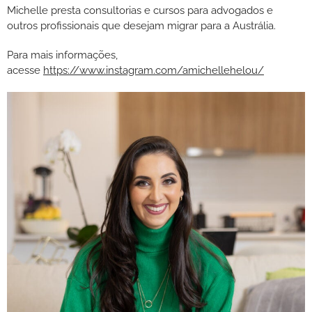
Michelle presta consultorias e cursos para advogados e
outros profissionais que desejam migrar para a Austrália.
Para mais informações,
acesse
https://www.instagram.com/amichellehelou/