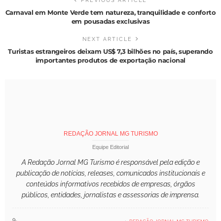
PREVIOUS ARTICLE
Carnaval em Monte Verde tem natureza, tranquilidade e conforto
em pousadas exclusivas
NEXT ARTICLE
Turistas estrangeiros deixam US$ 7,3 bilhões no país, superando
importantes produtos de exportação nacional
REDAÇÃO JORNAL MG TURISMO
Equipe Editorial
A Redação Jornal MG Turismo é responsável pela edição e
publicação de notícias, releases, comunicados institucionais e
conteúdos informativos recebidos de empresas, órgãos
públicos, entidades, jornalistas e assessorias de imprensa.