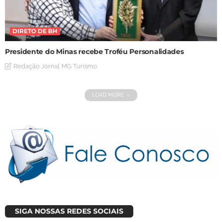
DIRETO DE BH
Presidente do Minas recebe Troféu Personalidades
Redação Jornal MG Turismo
LOAD MORE
SIGA NOSSAS REDES SOCIAIS