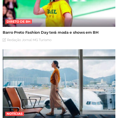
DIRETO DE BH
Barro Preto Fashion Day terá moda e shows em BH
Redação Jornal MG Turismo
NOTÍCIAS