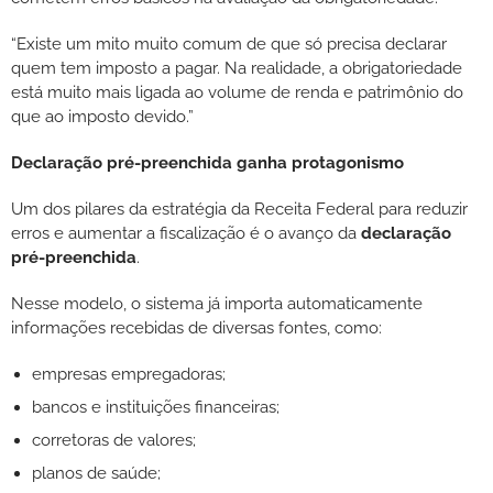
“Existe um mito muito comum de que só precisa declarar
quem tem imposto a pagar. Na realidade, a obrigatoriedade
está muito mais ligada ao volume de renda e patrimônio do
que ao imposto devido.”
Declaração pré-preenchida ganha protagonismo
Um dos pilares da estratégia da Receita Federal para reduzir
erros e aumentar a fiscalização é o avanço da
declaração
pré-preenchida
.
Nesse modelo, o sistema já importa automaticamente
informações recebidas de diversas fontes, como:
empresas empregadoras;
bancos e instituições financeiras;
corretoras de valores;
planos de saúde;