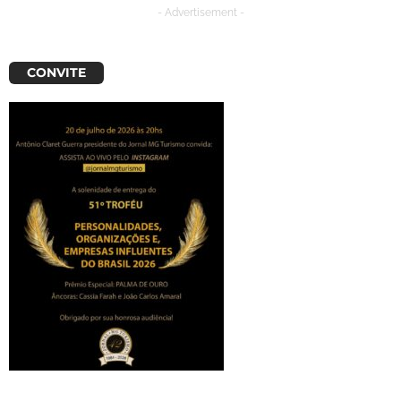
- Advertisement -
CONVITE