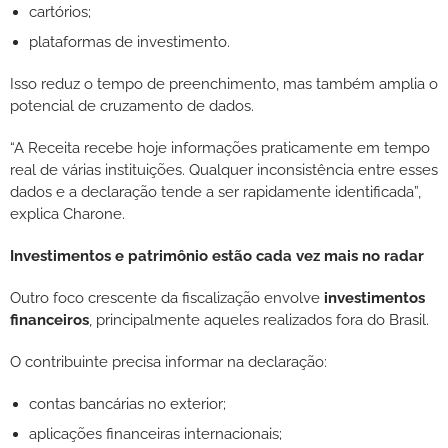
cartórios;
plataformas de investimento.
Isso reduz o tempo de preenchimento, mas também amplia o
potencial de cruzamento de dados.
“A Receita recebe hoje informações praticamente em tempo
real de várias instituições. Qualquer inconsistência entre esses
dados e a declaração tende a ser rapidamente identificada”,
explica Charone.
Investimentos e patrimônio estão cada vez mais no radar
Outro foco crescente da fiscalização envolve
investimentos
financeiros
, principalmente aqueles realizados fora do Brasil.
O contribuinte precisa informar na declaração:
contas bancárias no exterior;
aplicações financeiras internacionais;