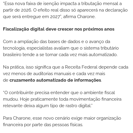
“Essa nova faixa de isenção impacta a tributação mensal a
partir de 2026. O efeito real disso só aparecerá na declaração
que será entregue em 2027”, afirma Charone.
Fiscalização digital deve crescer nos próximos anos
Com a ampliação das bases de dados e o avanço da
tecnologia, especialistas avaliam que o sistema tributário
brasileiro tende a se tornar cada vez mais automatizado.
Na prática, isso significa que a Receita Federal depende cada
vez menos de auditorias manuais e cada vez mais
de
cruzamento automatizado de informações
.
“O contribuinte precisa entender que o ambiente fiscal
mudou. Hoje praticamente toda movimentação financeira
relevante deixa algum tipo de rastro digital.”
Para Charone, esse novo cenário exige maior organização
financeira por parte das pessoas físicas.