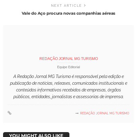
NEXT ARTICLE
Vale do Aço procura novas companhias aéreas
REDAÇÃO JORNAL MG TURISMO
Equipe Editorial
A Redação Jornal MG Turismo é responsável pela edição e
publicação de notícias, releases, comunicados institucionais e
conteúdos informativos recebidos de empresas, órgãos
públicos, entidades, jornalistas e assessorias de imprensa.
REDAÇÃO JORNAL MG TURISMO
YOU MIGHT ALSO LIKE