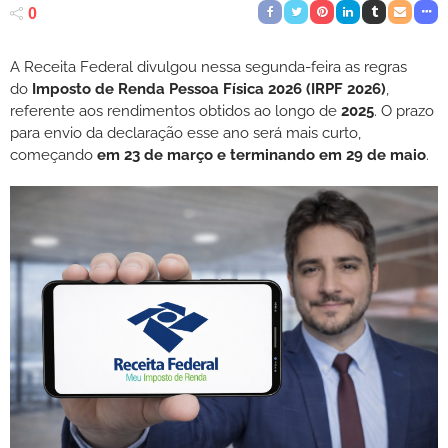
0
A Receita Federal divulgou nessa segunda-feira as regras
do
Imposto de Renda Pessoa Física 2026 (IRPF 2026)
,
referente aos rendimentos obtidos ao longo de
2025
. O prazo
para envio da declaração esse ano será mais curto,
começando
em 23 de março e terminando em 29 de maio
.