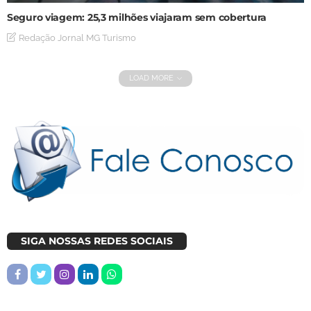
Seguro viagem: 25,3 milhões viajaram sem cobertura
Redação Jornal MG Turismo
LOAD MORE
SIGA NOSSAS REDES SOCIAIS