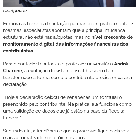
Divulgação
Embora as bases da tributação permaneçam praticamente as
mesmas, especialistas apontam que a principal mudança
estrutural não está nas alíquotas, mas no
nível crescente de
monitoramento digital das informações financeiras dos
contribuintes
.
Para o contador tributarista e professor universitário
André
Charone
, a evolução do sistema fiscal brasileiro tem
transformado a forma como o contribuinte precisa encarar a
declaração.
“Hoje a declaração deixou de ser apenas um formulário
preenchido pelo contribuinte. Na prática, ela funciona como
uma validação de dados que já estão na base da Receita
Federal.”
Segundo ele, a tendência é que o processo fique cada vez
mais automatizado nos próximos anos.