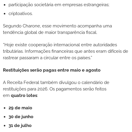
participação societária em empresas estrangeiras;
criptoativos.
Segundo Charone, esse movimento acompanha uma
tendência global de maior transparência fiscal.
“Hoje existe cooperação internacional entre autoridades
tributárias. Informações financeiras que antes eram difíceis de
rastrear passaram a circular entre os países.”
Restituições serão pagas entre maio e agosto
A Receita Federal também divulgou o calendário de
restituições para 2026. Os pagamentos serão feitos
em
quatro lotes
:
29 de maio
30 de junho
31 de julho