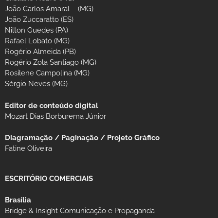
João Carlos Amaral – (MG)
João Zuccaratto (ES)
Nilton Guedes (PA)
Rafael Lobato (MG)
Rogério Almeida (PB)
Rogério Zola Santiago (MG)
Rosilene Campolina (MG)
Sérgio Neves (MG)
Editor de conteúdo digital
Mozart Dias Borburema Júnior
Diagramação / Paginação / Projeto Gráfico
Fatine Oliveira
ESCRITÓRIO COMERCIAIS
Brasília
Bridge & Insight Comunicação e Propaganda