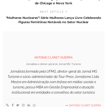
de Chicago e Nova York
NEXT ARTICLE
“Mulheres Nucleares”: Série Mulheres Lança Livro Celebrando
Figuras Femininas Notáveis no Setor Nuclear
ANTONIO CLARET GUERRA
Jornalista e diretor-geral do Jornal MG Turismo
Jornalista formado pela UFMG, diretor-geral do Jornal MG
Turismo e sócio-administrador da Tour Press Jornalismo Ltda.
Mestre em Administração com ênfase em mídias sociais e
turismo, possui MBA em Gestão Empresarial e atuação
institucional em entidades e conselhos do setor turístico.
ANTONIO CLARET GUERRA