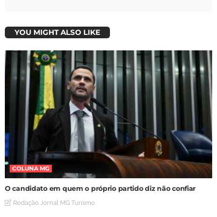
YOU MIGHT ALSO LIKE
COLUNA MG
O candidato em quem o próprio partido diz não confiar
Redação Jornal MG Turismo