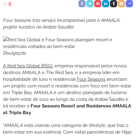
0
Four Seasons traz serviço incomparável para o AMAALA,
projeto turístico na Arábia Saudita
Divulgação
A
Red Sea Global (RSG)
, empresa responsável pelos novos
destinos AMAALA e The Red Sea, e a empresa líder em
hospitalidade de luxo e residencial
Four Seasons
anunciam
um projeto com resort e residências com foco em bem-estar
em Triple Bay. AMAALA é um destino planejado de turismo
de bem-estar de luxo ao longo da costa da Arábia Saudita e
irá receber o
Four Seasons Resort and Residences AMAALA
at Triple Bay
.
“AMAALA está criando uma categoria de lifestyle, que traz o
bem-estar em sua essência. Com vistas panorâmicas de Hijaz