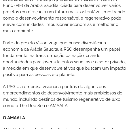
Fund (PIF) da Arábia Saudita, criada para desenvolver vários
projetos em direção a um futuro mais sustentável, mostrando
como o desenvolvimento responsável e regenerativo pode
elevar comunidades, impulsionar economias e melhorar o
meio ambiente.
Parte do projeto Vision 2030 que busca diversificar a
economia da Arábia Saudita, a RSG desempenha um papel
fundamental na transformação da nação, criando
oportunidades para jovens talentos sauditas e o setor privado,
à medida em que desenvolve ativos que buscam um impacto
positivo para as pessoas e o planeta.
A RSG é a empresa visionária por trás de alguns dos
empreendimentos de desenvolvimento mais ambiciosos do
mundo, incluindo destinos de turismo regenerativo de luxo,
como o The Red Sea e AMAALA.
O AMAALA