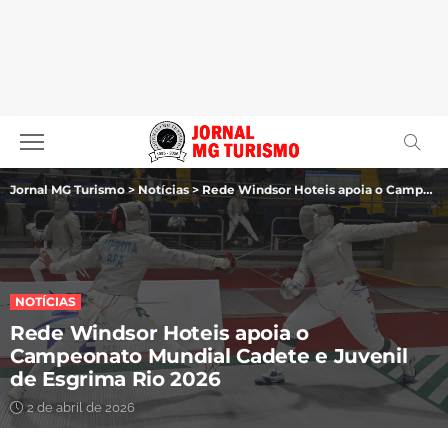
Jornal MG Turismo
>
Notícias
>
Rede Windsor Hoteis apoia o Campeonato Mundial Cadete e Juvenil de Esgrima Rio 2026
NOTÍCIAS
Rede Windsor Hoteis apoia o
Campeonato Mundial Cadete e Juvenil
de Esgrima Rio 2026
2 de abril de 2026