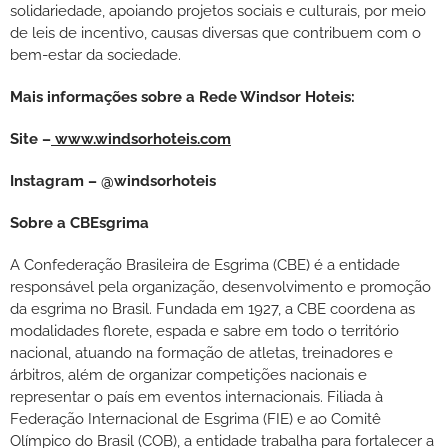
solidariedade, apoiando projetos sociais e culturais, por meio
de leis de incentivo, causas diversas que contribuem com o
bem-estar da sociedade.
Mais informações sobre a Rede Windsor Hoteis:
Site –
www.windsorhoteis.com
Instagram – @windsorhoteis
Sobre a CBEsgrima
A Confederação Brasileira de Esgrima (CBE) é a entidade
responsável pela organização, desenvolvimento e promoção
da esgrima no Brasil. Fundada em 1927, a CBE coordena as
modalidades florete, espada e sabre em todo o território
nacional, atuando na formação de atletas, treinadores e
árbitros, além de organizar competições nacionais e
representar o país em eventos internacionais. Filiada à
Federação Internacional de Esgrima (FIE) e ao Comitê
Olímpico do Brasil (COB), a entidade trabalha para fortalecer a