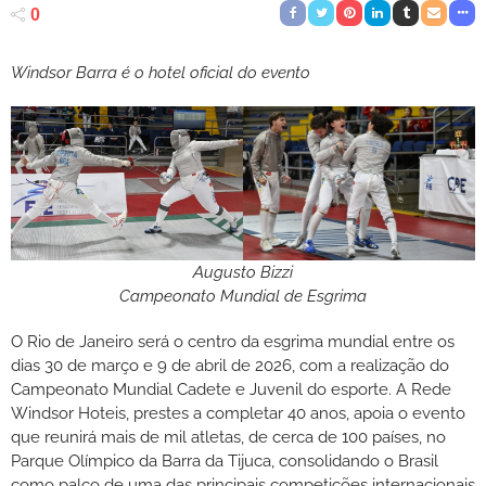
0
Windsor Barra é o hotel oficial do evento
Augusto Bizzi
Campeonato Mundial de Esgrima
O Rio de Janeiro será o centro da esgrima mundial entre os
dias 30 de março e 9 de abril de 2026, com a realização do
Campeonato Mundial Cadete e Juvenil do esporte. A Rede
Windsor Hoteis, prestes a completar 40 anos, apoia o evento
que reunirá mais de mil atletas, de cerca de 100 países, no
Parque Olímpico da Barra da Tijuca, consolidando o Brasil
como palco de uma das principais competições internacionais