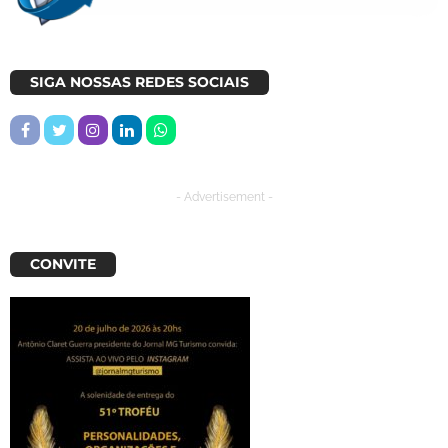
SIGA NOSSAS REDES SOCIAIS
- Advertisement -
CONVITE