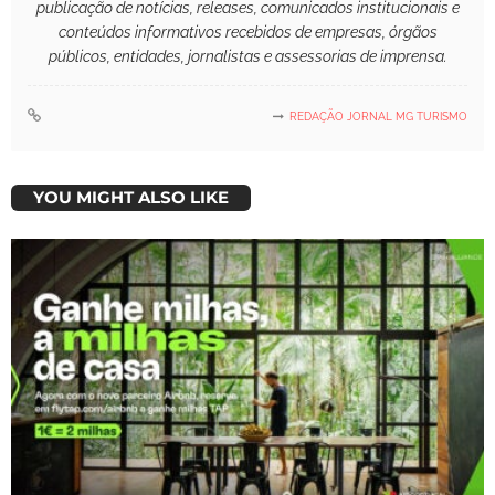
publicação de notícias, releases, comunicados institucionais e
conteúdos informativos recebidos de empresas, órgãos
públicos, entidades, jornalistas e assessorias de imprensa.
REDAÇÃO JORNAL MG TURISMO
YOU MIGHT ALSO LIKE