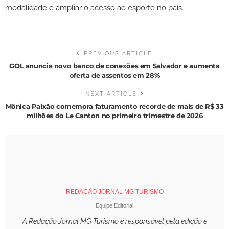
modalidade e ampliar o acesso ao esporte no país.
PREVIOUS ARTICLE
GOL anuncia novo banco de conexões em Salvador e aumenta
oferta de assentos em 28%
NEXT ARTICLE
Mônica Paixão comemora faturamento recorde de mais de R$ 33
milhões do Le Canton no primeiro trimestre de 2026
REDAÇÃO JORNAL MG TURISMO
Equipe Editorial
A Redação Jornal MG Turismo é responsável pela edição e