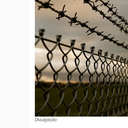
Divulgação