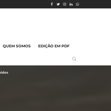
QUEM SOMOS
EDIÇÃO EM PDF
nidos