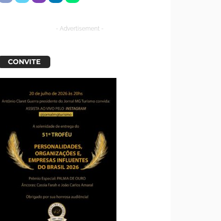
- Advertisement -
CONVITE