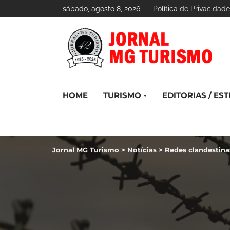
sábado, agosto 8, 2026
Política de Privacidade
HOME
TURISMO
EDITORIAS / EST
Jornal MG Turismo
>
Notícias
>
Redes clandestina