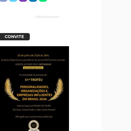
- Advertisement -
CONVITE