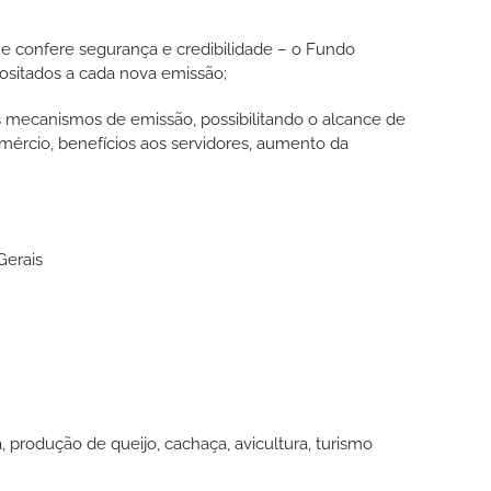
 confere segurança e credibilidade – o Fundo
ositados a cada nova emissão;
mecanismos de emissão, possibilitando o alcance de
mércio, benefícios aos servidores, aumento da
Gerais
ra, produção de queijo, cachaça, avicultura, turismo