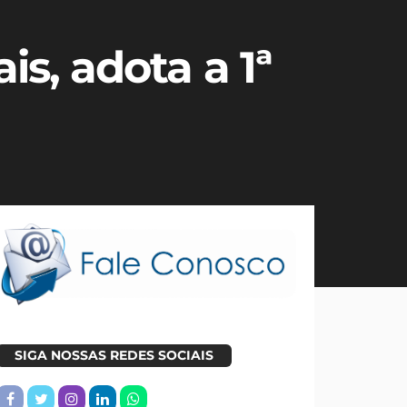
is, adota a 1ª
SIGA NOSSAS REDES SOCIAIS