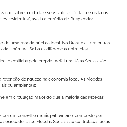
zação sobre a cidade e seus valores, fortalece os laços
 os residentes”, avalia o prefeito de Resplendor.
o de uma moeda pública local. No Brasil existem outras
s da Ubérrima. Saiba as diferenças entre elas:
l e emitidas pela própria prefeitura. Já as Sociais são
a retenção de riqueza na economia local. As Moedas
iais ou ambientais;
 em circulação maior do que a maioria das Moedas
por um conselho municipal paritário, composto por
 sociedade. Já as Moedas Sociais são controladas pelas