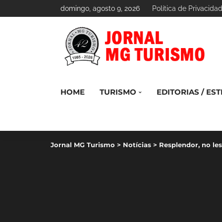
domingo, agosto 9, 2026
Política de Privacida
HOME
TURISMO
EDITORIAS / EST
Jornal MG Turismo
>
Notícias
>
Resplendor, no les