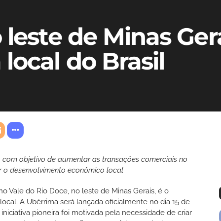
leste de Minas Gera
local do Brasil
l, com objetivo de aumentar as transações comerciais no
tar o desenvolvimento econômico local
no Vale do Rio Doce, no leste de Minas Gerais, é o
local. A Ubérrima será lançada oficialmente no dia 15 de
A iniciativa pioneira foi motivada pela necessidade de criar