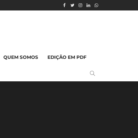
QUEM SOMOS
EDIÇÃO EM PDF