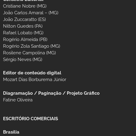
Cristiane Nobre (MG)
João Carlos Amaral – (MG)
João Zuccaratto (ES)
Nilton Guedes (PA)
Rafael Lobato (MG)
Rogério Almeida (PB)
Rogério Zola Santiago (MG)
Rosilene Campolina (MG)
Sérgio Neves (MG)
Editor de conteúdo digital
Mozart Dias Borburema Júnior
Diagramação / Paginação / Projeto Gráfico
Fatine Oliveira
ESCRITÓRIO COMERCIAIS
Brasília