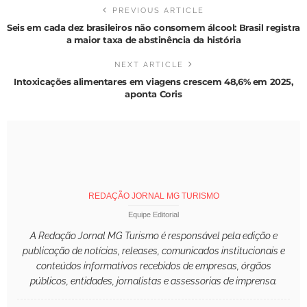
PREVIOUS ARTICLE
Seis em cada dez brasileiros não consomem álcool: Brasil registra
a maior taxa de abstinência da história
NEXT ARTICLE
Intoxicações alimentares em viagens crescem 48,6% em 2025,
aponta Coris
REDAÇÃO JORNAL MG TURISMO
Equipe Editorial
A Redação Jornal MG Turismo é responsável pela edição e
publicação de notícias, releases, comunicados institucionais e
conteúdos informativos recebidos de empresas, órgãos
públicos, entidades, jornalistas e assessorias de imprensa.