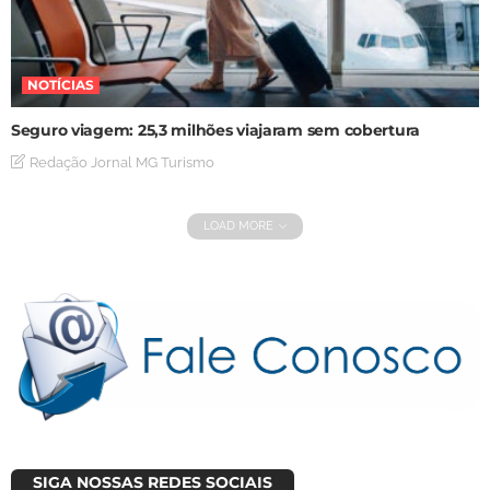
NOTÍCIAS
Seguro viagem: 25,3 milhões viajaram sem cobertura
Redação Jornal MG Turismo
LOAD MORE
SIGA NOSSAS REDES SOCIAIS