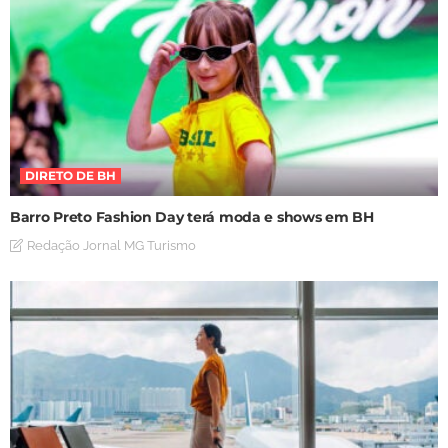
DIRETO DE BH
Barro Preto Fashion Day terá moda e shows em BH
Redação Jornal MG Turismo