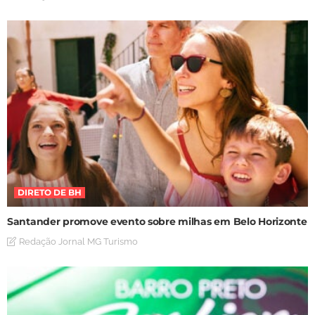
DIRETO DE BH
Santander promove evento sobre milhas em Belo Horizonte
Redação Jornal MG Turismo