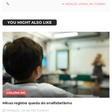
REDAÇÃO JORNAL MG TURISMO
YOU MIGHT ALSO LIKE
COLUNA MG
Minas registra queda do analfabetismo
Redação Jornal MG Turismo