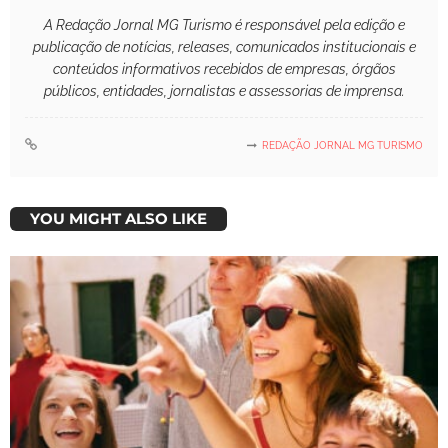
A Redação Jornal MG Turismo é responsável pela edição e
publicação de notícias, releases, comunicados institucionais e
conteúdos informativos recebidos de empresas, órgãos
públicos, entidades, jornalistas e assessorias de imprensa.
REDAÇÃO JORNAL MG TURISMO
YOU MIGHT ALSO LIKE