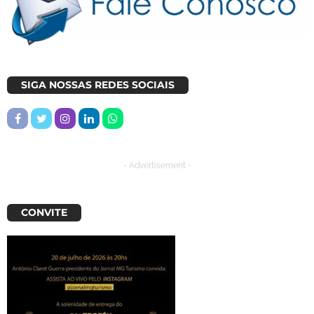
SIGA NOSSAS REDES SOCIAIS
- Advertisement -
CONVITE