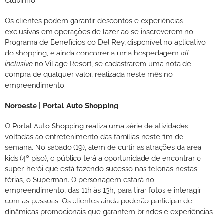
Clubinho.
Os clientes podem garantir descontos e experiências
exclusivas em operações de lazer ao se inscreverem no
Programa de Benefícios do Del Rey, disponível no aplicativo
do shopping, e ainda concorrer a uma hospedagem
all
inclusive
no Village Resort, se cadastrarem uma nota de
compra de qualquer valor, realizada neste mês no
empreendimento.
Noroeste | Portal Auto Shopping
O Portal Auto Shopping realiza uma série de atividades
voltadas ao entretenimento das famílias neste fim de
semana. No sábado (19), além de curtir as atrações da área
kids (4º piso), o público terá a oportunidade de encontrar o
super-herói que está fazendo sucesso nas telonas nestas
férias, o Superman. O personagem estará no
empreendimento, das 11h às 13h, para tirar fotos e interagir
com as pessoas. Os clientes ainda poderão participar de
dinâmicas promocionais que garantem brindes e experiências