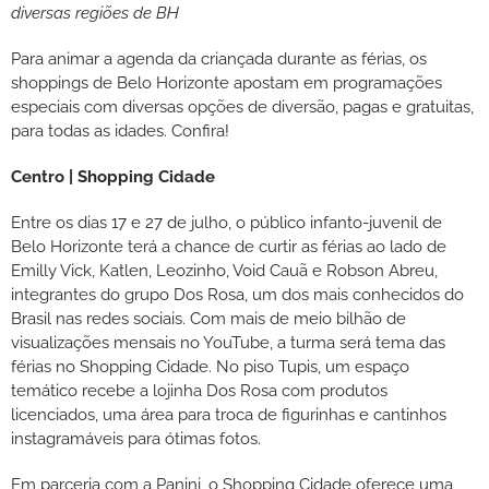
diversas regiões de BH
Para animar a agenda da criançada durante as férias, os
shoppings de Belo Horizonte apostam em programações
especiais com diversas opções de diversão, pagas e gratuitas,
para todas as idades. Confira!
Centro | Shopping Cidade
Entre os dias 17 e 27 de julho, o público infanto-juvenil de
Belo Horizonte terá a chance de curtir as férias ao lado de
Emilly Vick, Katlen, Leozinho, Void Cauã e Robson Abreu,
integrantes do grupo Dos Rosa, um dos mais conhecidos do
Brasil nas redes sociais. Com mais de meio bilhão de
visualizações mensais no YouTube, a turma será tema das
férias no Shopping Cidade. No piso Tupis, um espaço
temático recebe a lojinha Dos Rosa com produtos
licenciados, uma área para troca de figurinhas e cantinhos
instagramáveis para ótimas fotos.
Em parceria com a Panini, o Shopping Cidade oferece uma