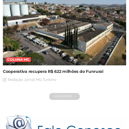
COLUNA MG
Cooperativa recupera R$ 622 milhões do Funrural
Redação Jornal MG Turismo
LOAD MORE