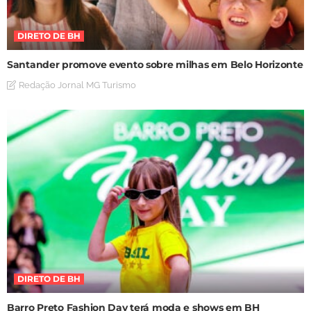
DIRETO DE BH
Santander promove evento sobre milhas em Belo Horizonte
Redação Jornal MG Turismo
DIRETO DE BH
Barro Preto Fashion Day terá moda e shows em BH