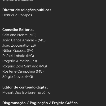
Diretor de relações públicas
Henrique Campos
Conselho Editorial
Cristiane Nobre (MG)
João Carlos Amaral – (MG)
João Zuccaratto (ES)
Nilton Guedes (PA)
Rafael Lobato (MG)
Rogério Almeida (PB)
Rogério Zola Santiago (MG)
Rosilene Campolina (MG)
Sérgio Neves (MG)
Editor de conteúdo digital
Mozart Dias Borburema Júnior
Diagramação / Paginação / Projeto Gráfico