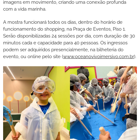
imagens em movimento, criando uma conexão profunda
com a vida marinha.
A mostra funcionará todos os dias, dentro do horário de
funcionamento do shopping, na Praça de Eventos, Piso 1.
Serão disponibilizadas 24 sessões por dia, com duração de 30
minutos cada e capacidade para 40 pessoas. Os ingressos
podem ser adquiridos presencialmente, na bilheteria do
evento, ou online pelo site (
www.oceanovivoimersivo.com.br
).