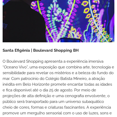
Santa Efigênia | Boulevard Shopping BH
O Boulevard Shopping apresenta a experiência imersiva
“Oceano Vivo”, uma exposição que combina arte, tecnologia e
sensibilidade para revelar os mistérios e a beleza do fundo do
mar. Com patrocínio do Colégio Batista Mineiro, a atração
inédita em Belo Horizonte promete encantar todas as idades
e fica disponível até o dia 25 de agosto. Por meio de
projeções de alta definição e uma cenografia envolvente, o
público será transportado para um universo subaquático
cheio de cores, formas e criaturas fascinantes. A experiência
promove um mergulho sensorial com o uso de luzes, sons e