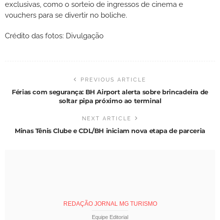
exclusivas, como o sorteio de ingressos de cinema e
vouchers para se divertir no boliche.
Crédito das fotos: Divulgação
PREVIOUS ARTICLE
Férias com segurança: BH Airport alerta sobre brincadeira de
soltar pipa próximo ao terminal
NEXT ARTICLE
Minas Tênis Clube e CDL/BH iniciam nova etapa de parceria
REDAÇÃO JORNAL MG TURISMO
Equipe Editorial