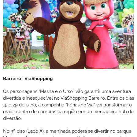
Barreiro | ViaShopping
Os personagens “Masha e o Urso” vão garantir uma aventura
divertida e inesquecível no ViaShopping Barreiro. Entre os dias
15 e 29 de julho, a campanha “Férias no Via” vai transformar o
maior centro de compras da região em um verdadeiro hub de
diversão.
No 3º piso (Lado A), a meninada poderá se divertir no parque