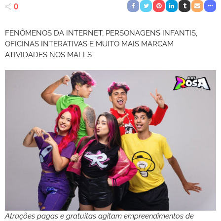
0
FENÔMENOS DA INTERNET, PERSONAGENS INFANTIS,
OFICINAS INTERATIVAS E MUITO MAIS MARCAM
ATIVIDADES NOS MALLS
Atrações pagas e gratuitas agitam empreendimentos de