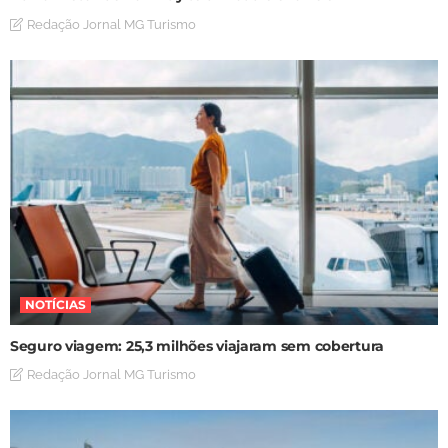
Redação Jornal MG Turismo
NOTÍCIAS
Seguro viagem: 25,3 milhões viajaram sem cobertura
Redação Jornal MG Turismo