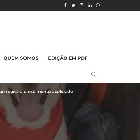
QUEM SOMOS
EDIÇÃO EM PDF
 registra crescimento acelerado