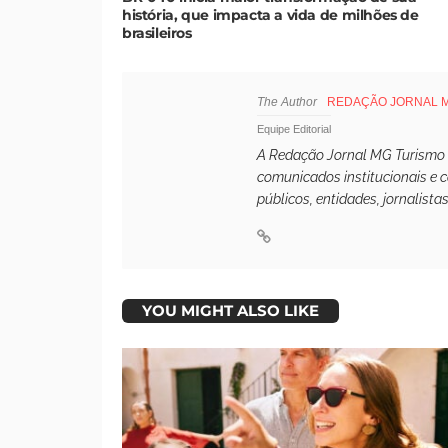
história, que impacta a vida de milhões de
brasileiros
The Author
REDAÇÃO JORNAL 
Equipe Editorial
A Redação Jornal MG Turismo é 
comunicados institucionais e 
públicos, entidades, jornalista
YOU MIGHT ALSO LIKE