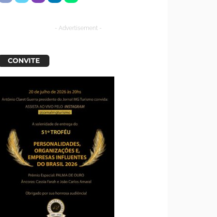
- Advertisement -
CONVITE