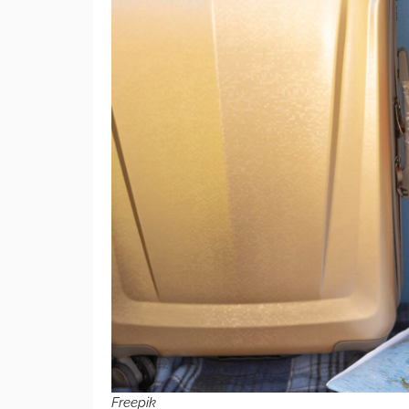
Freepik