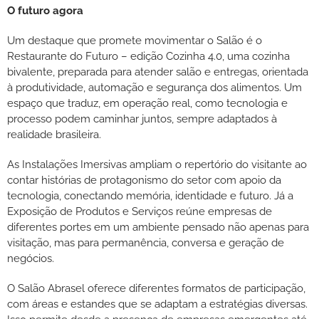
O futuro agora
Um destaque que promete movimentar o Salão é o
Restaurante do Futuro – edição Cozinha 4.0, uma cozinha
bivalente, preparada para atender salão e entregas, orientada
à produtividade, automação e segurança dos alimentos. Um
espaço que traduz, em operação real, como tecnologia e
processo podem caminhar juntos, sempre adaptados à
realidade brasileira.
As Instalações Imersivas ampliam o repertório do visitante ao
contar histórias de protagonismo do setor com apoio da
tecnologia, conectando memória, identidade e futuro. Já a
Exposição de Produtos e Serviços reúne empresas de
diferentes portes em um ambiente pensado não apenas para
visitação, mas para permanência, conversa e geração de
negócios.
O Salão Abrasel oferece diferentes formatos de participação,
com áreas e estandes que se adaptam a estratégias diversas.