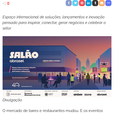
0
Espaço internacional de soluções, lançamentos e inovação
pensado para inspirar, conectar, gerar negócios e celebrar o
setor
Divulgação
O mercado de bares e restaurantes mudou. E os eventos