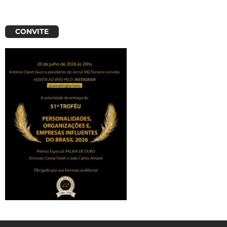
CONVITE