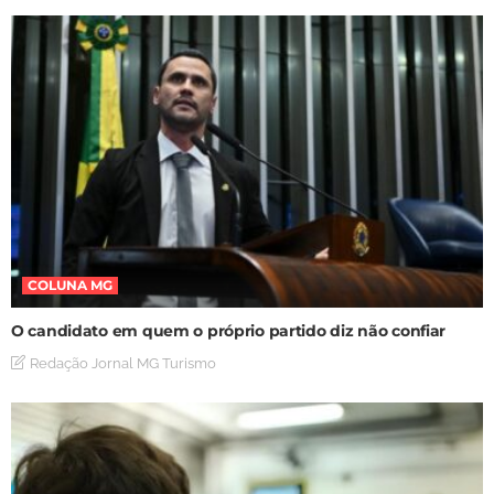
COLUNA MG
O candidato em quem o próprio partido diz não confiar
Redação Jornal MG Turismo