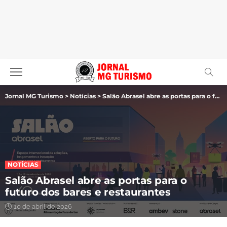
Jornal MG Turismo
>
Notícias
>
Salão Abrasel abre as portas para o futuro dos bares e restaurantes
NOTÍCIAS
Salão Abrasel abre as portas para o
futuro dos bares e restaurantes
10 de abril de 2026