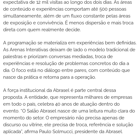
expectativa de 12 mil visitas ao longo dos dois dias. As áreas
de conteúdo e experiências comportam até 500 pessoas
simultaneamente, além de um fluxo constante pelas áreas
de exposição e convivência. É menos dispersão e mais troca
direta com quem realmente decide.
A programação se materializa em experiências bem definidas.
As Arenas Interativas deixam de lado o modelo tradicional de
palestras e priorizam conversas mediadas, troca de
experiências e resolução de problemas concretos do dia a
dia. O foco está no diálogo entre pares, com conteúdo que
nasce da prática e retorna para a operação.
A força institucional da Abrasel é parte central dessa
proposta. A entidade, que representa milhares de empresas
em todo o país, celebra 40 anos de atuação dentro do
evento. “O Salão Abrasel nasce de uma leitura muito clara do
momento do setor. O empresário não precisa apenas de
discurso ou vitrine, ele precisa de troca, referência e solução
aplicada”, afirma Paulo Solmucci, presidente da Abrasel.