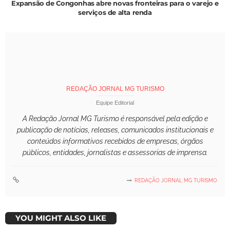
Expansão de Congonhas abre novas fronteiras para o varejo e
serviços de alta renda
REDAÇÃO JORNAL MG TURISMO
Equipe Editorial
A Redação Jornal MG Turismo é responsável pela edição e
publicação de notícias, releases, comunicados institucionais e
conteúdos informativos recebidos de empresas, órgãos
públicos, entidades, jornalistas e assessorias de imprensa.
REDAÇÃO JORNAL MG TURISMO
YOU MIGHT ALSO LIKE