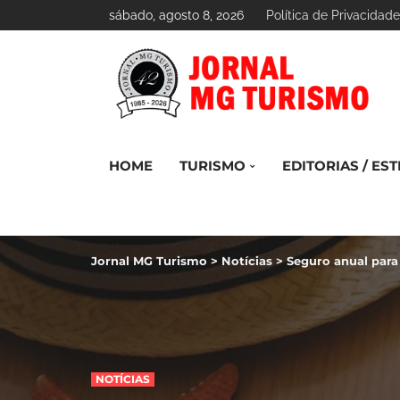
sábado, agosto 8, 2026
Política de Privacidade
HOME
TURISMO
EDITORIAS / EST
Jornal MG Turismo
>
Notícias
>
Seguro anual para
NOTÍCIAS