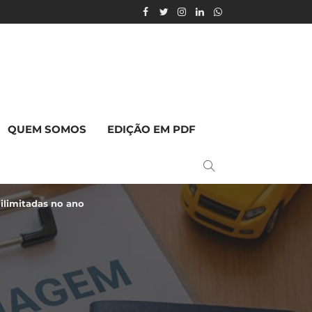
QUEM SOMOS
EDIÇÃO EM PDF
ilimitadas no ano