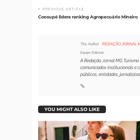
PREVIOUS ARTICLE
Cooxupé lidera ranking Agropecuário Mineiro
The Author
REDAÇÃO JORNAL 
Equipe Editorial
A Redação Jornal MG Turismo é 
comunicados institucionais e 
públicos, entidades, jornalista
YOU MIGHT ALSO LIKE