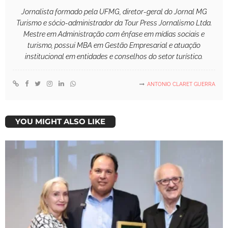
Jornalista formado pela UFMG, diretor-geral do Jornal MG
Turismo e sócio-administrador da Tour Press Jornalismo Ltda.
Mestre em Administração com ênfase em mídias sociais e
turismo, possui MBA em Gestão Empresarial e atuação
institucional em entidades e conselhos do setor turístico.
ANTONIO CLARET GUERRA
YOU MIGHT ALSO LIKE