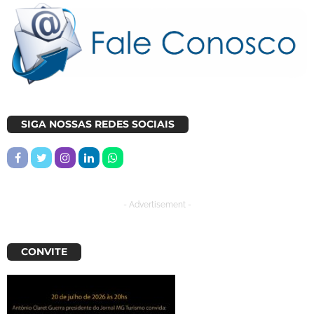
SIGA NOSSAS REDES SOCIAIS
- Advertisement -
CONVITE