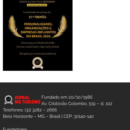
Fundado em 20/10/1986
Av. Cristóvão Colombo, 519 – sl. 102
Telefones: (31) 3282 – 2666
Belo Horizonte – MG – Brasil | CEP: 30140-140
Fundadores