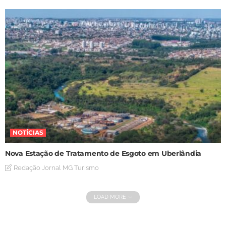
NOTÍCIAS
Nova Estação de Tratamento de Esgoto em Uberlândia
Redação Jornal MG Turismo
LOAD MORE