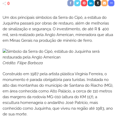
0
Um dos principais símbolos da Serra do Cipó, a estátua do
Juquinha passará por obras de restauro, além de melhorias
de sinalização e segurança. O investimento, de até R＄ 400
mil, será realizado pela Anglo American, mineradora que atua
em Minas Gerais na produção de minério de ferro.
Crédito: Filipe Barboza
Construído em 1987 pela artista plástica Virgínia Ferreira, o
monumento é parada obrigatória para turistas. Instalada no
alto das montanhas do município de Santana do Riacho (MG),
em área conhecida como Alto Palácio, a cerca de 110 metros
das margens da rodovia MG-010 (altura do KM 117), a
escultura homenageia o andarilho José Patrício, mais
conhecido como Juquinha, que viveu na região até 1983, ano
de sua morte.