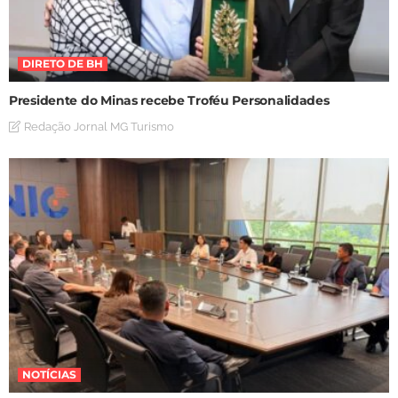
DIRETO DE BH
Presidente do Minas recebe Troféu Personalidades
Redação Jornal MG Turismo
NOTÍCIAS