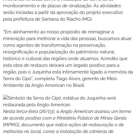
monitoramento e de placas de sinalização. As atividades
serão iniciadas a partir da aprovação do projeto executivo
pela prefeitura de Santana do Riacho (MG).
“Em alinhamento ao nosso propósito de reimaginar a
mineração para melhorar a vida das pessoas, buscamos atuar
como agentes de transformação na preservação,
ressignificação e popularização do patrimônio natural,
histórico e cultural das regiões onde atuamos. Acredito que
esta obra de restauro deixará um legado positivo para a
região, pois o Juquinha está intimamente ligado à memória da
Serra do Cipó”, completa Tiago Alves, gerente de Meio
Ambiente da Anglo American no Brasil.
Nesta terça-feira (26/03), a Anglo American assinou um termo
de acordo positivo com o Ministério Público de Minas Gerais
(MPMG), documento que indica ações de restauração e de
melhorias no local, como a instalação de câmeras de