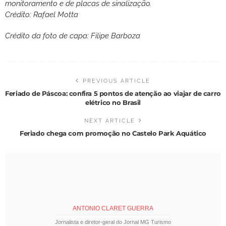
monitoramento e de placas de sinalização.
Crédito: Rafael Motta
Crédito da foto de capa: Filipe Barboza
PREVIOUS ARTICLE
Feriado de Páscoa: confira 5 pontos de atenção ao viajar de carro
elétrico no Brasil
NEXT ARTICLE
Feriado chega com promoção no Castelo Park Aquático
ANTONIO CLARET GUERRA
Jornalista e diretor-geral do Jornal MG Turismo