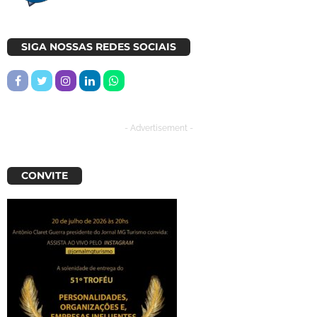
SIGA NOSSAS REDES SOCIAIS
- Advertisement -
CONVITE