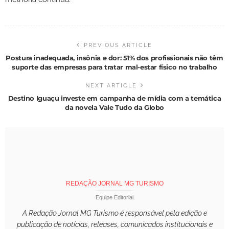
PREVIOUS ARTICLE
Postura inadequada, insônia e dor: 51% dos profissionais não têm
suporte das empresas para tratar mal-estar físico no trabalho
NEXT ARTICLE
Destino Iguaçu investe em campanha de mídia com a temática
da novela Vale Tudo da Globo
REDAÇÃO JORNAL MG TURISMO
Equipe Editorial
A Redação Jornal MG Turismo é responsável pela edição e
publicação de notícias, releases, comunicados institucionais e