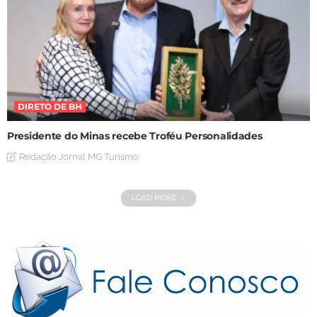
DIRETO DE BH
Presidente do Minas recebe Troféu Personalidades
Redação Jornal MG Turismo
LOAD MORE