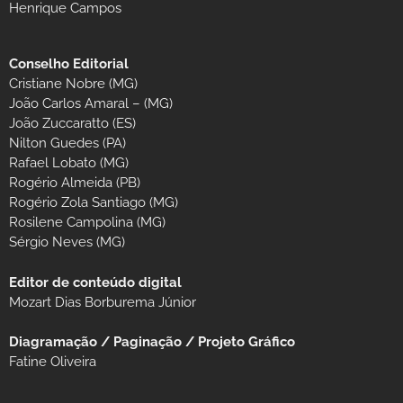
Henrique Campos
Conselho Editorial
Cristiane Nobre (MG)
João Carlos Amaral – (MG)
João Zuccaratto (ES)
Nilton Guedes (PA)
Rafael Lobato (MG)
Rogério Almeida (PB)
Rogério Zola Santiago (MG)
Rosilene Campolina (MG)
Sérgio Neves (MG)
Editor de conteúdo digital
Mozart Dias Borburema Júnior
Diagramação / Paginação / Projeto Gráfico
Fatine Oliveira