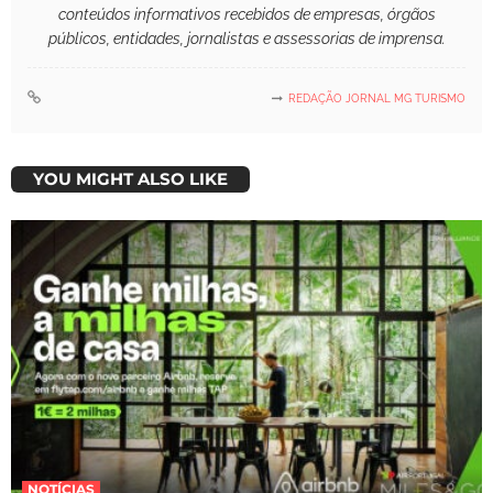
conteúdos informativos recebidos de empresas, órgãos
públicos, entidades, jornalistas e assessorias de imprensa.
REDAÇÃO JORNAL MG TURISMO
YOU MIGHT ALSO LIKE
NOTÍCIAS