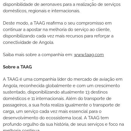
disponibilidade de aeronaves para a realização de serviços
domésticos, regionais e internacionais.
Deste modo, a TAAG reafirma o seu compromisso em
continuar a apostar na melhoria do serviço ao cliente,
disponibilizando cada vez mais recursos para reforçar a
conectividade de Angola.
Saiba mais sobre a companhia em:
www.taag.com
Sobre a TAAG
A TAAG é uma companhia líder do mercado de aviação em
Angola, reconhecida globalmente e com um crescimento
sustentado, disponibilizando atualmente 13 destinos
domésticos e 11 internacionais. Além do transporte de
passageiros, a sua frota realiza igualmente o transporte de
carga, um serviço cada vez mais essencial para o
desenvolvimento do ecossistema local. A TAAG tem
profundo orgulho da sua história, de seus serviços e foco na
melhoria contínua.