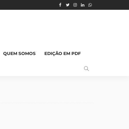
QUEM SOMOS
EDIÇÃO EM PDF