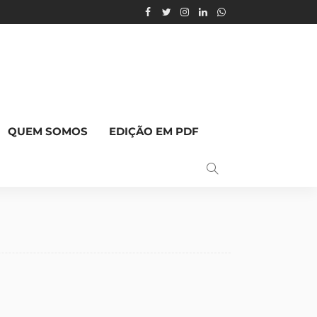
QUEM SOMOS
EDIÇÃO EM PDF