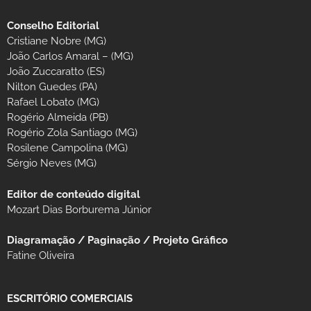
Conselho Editorial
Cristiane Nobre (MG)
João Carlos Amaral – (MG)
João Zuccaratto (ES)
Nilton Guedes (PA)
Rafael Lobato (MG)
Rogério Almeida (PB)
Rogério Zola Santiago (MG)
Rosilene Campolina (MG)
Sérgio Neves (MG)
Editor de conteúdo digital
Mozart Dias Borburema Júnior
Diagramação / Paginação / Projeto Gráfico
Fatine Oliveira
ESCRITÓRIO COMERCIAIS