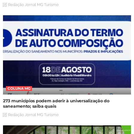
Redação Jornal MG Turismo
COLUNA MG
273 municípios podem aderir à universalização do
saneamento; saiba quais
Redação Jornal MG Turismo