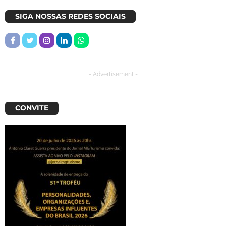
SIGA NOSSAS REDES SOCIAIS
- Advertisement -
CONVITE