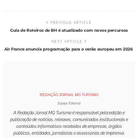
PREVIOUS ARTICLE
Guia de Roteiros de BH é atualizado com novos percursos
NEXT ARTICLE
Air France anuncia programação para o verão europeu em 2026
REDAÇÃO JORNAL MG TURISMO
Equipe Editorial
A Redação Jornal MG Turismo é responsável pela edição e
publicação de notícias, releases, comunicados institucionais e
conteúdos informativos recebidos de empresas, órgãos
públicos, entidades, jornalistas e assessorias de imprensa.