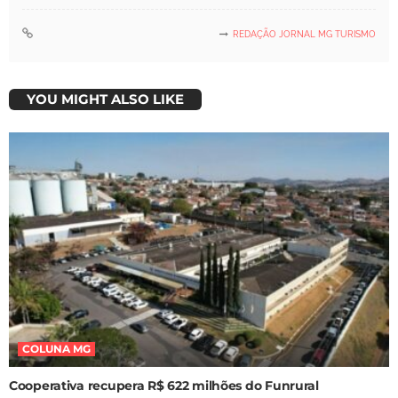
REDAÇÃO JORNAL MG TURISMO
YOU MIGHT ALSO LIKE
COLUNA MG
Cooperativa recupera R$ 622 milhões do Funrural