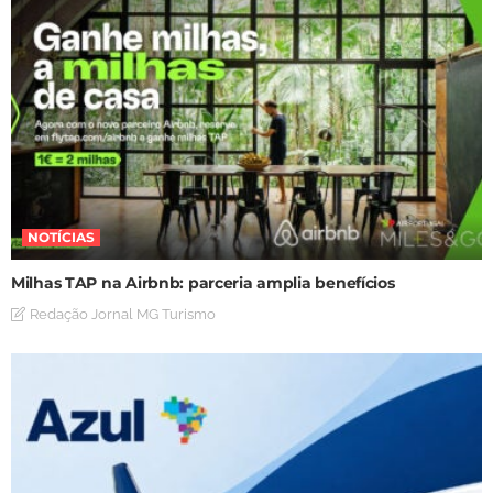
NOTÍCIAS
Milhas TAP na Airbnb: parceria amplia benefícios
Redação Jornal MG Turismo