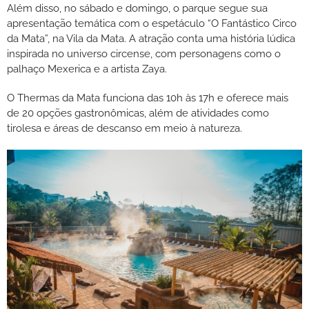
Além disso, no sábado e domingo, o parque segue sua
apresentação temática com o espetáculo “O Fantástico Circo
da Mata”, na Vila da Mata. A atração conta uma história lúdica
inspirada no universo circense, com personagens como o
palhaço Mexerica e a artista Zaya.
O Thermas da Mata funciona das 10h às 17h e oferece mais
de 20 opções gastronômicas, além de atividades como
tirolesa e áreas de descanso em meio à natureza.