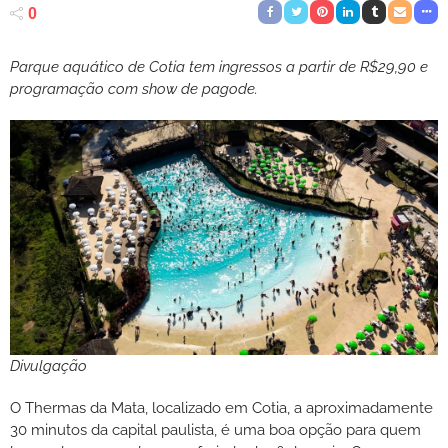
0
Parque aquático de Cotia tem ingressos a partir de R$29,90 e
programação com show de pagode.
Divulgação
O Thermas da Mata, localizado em Cotia, a aproximadamente
30 minutos da capital paulista, é uma boa opção para quem