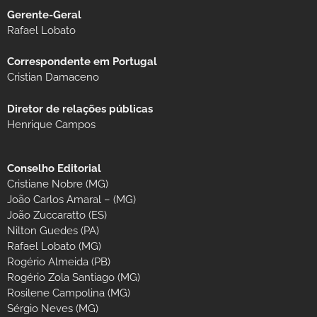
Gerente-Geral
Rafael Lobato
Correspondente em Portugal
Cristian Damaceno
Diretor de relações públicas
Henrique Campos
Conselho Editorial
Cristiane Nobre (MG)
João Carlos Amaral – (MG)
João Zuccaratto (ES)
Nilton Guedes (PA)
Rafael Lobato (MG)
Rogério Almeida (PB)
Rogério Zola Santiago (MG)
Rosilene Campolina (MG)
Sérgio Neves (MG)