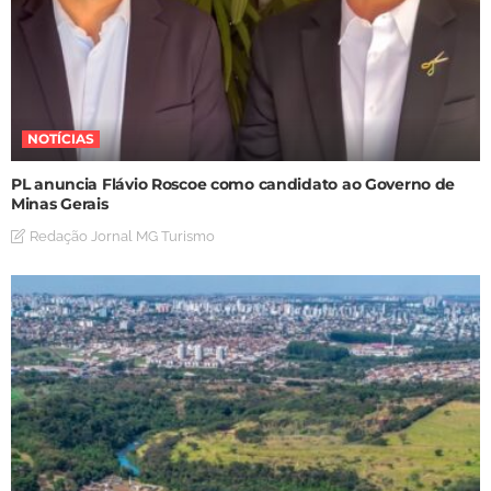
NOTÍCIAS
PL anuncia Flávio Roscoe como candidato ao Governo de
Minas Gerais
Redação Jornal MG Turismo