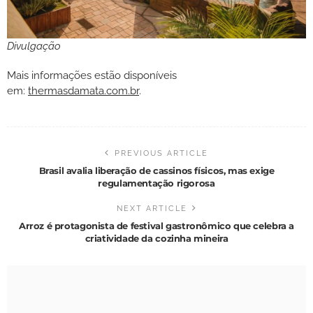
Divulgação
Mais informações estão disponíveis
em:
thermasdamata.com.br
.
PREVIOUS ARTICLE
Brasil avalia liberação de cassinos físicos, mas exige
regulamentação rigorosa
NEXT ARTICLE
Arroz é protagonista de festival gastronômico que celebra a
criatividade da cozinha mineira