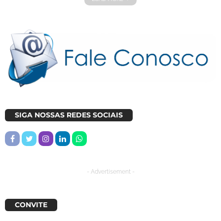
SIGA NOSSAS REDES SOCIAIS
- Advertisement -
CONVITE