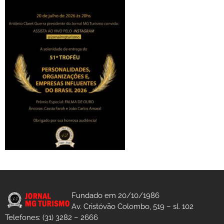
Fundado em 20/10/1986
Av. Cristóvão Colombo, 519 – sl. 102
Telefones: (31) 3282 – 2666