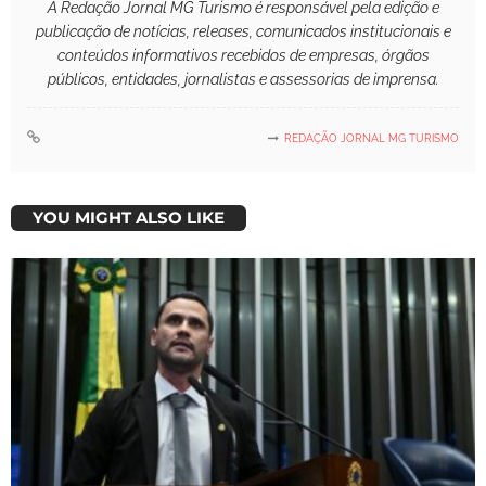
A Redação Jornal MG Turismo é responsável pela edição e
publicação de notícias, releases, comunicados institucionais e
conteúdos informativos recebidos de empresas, órgãos
públicos, entidades, jornalistas e assessorias de imprensa.
REDAÇÃO JORNAL MG TURISMO
YOU MIGHT ALSO LIKE