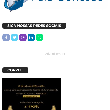
SIGA NOSSAS REDES SOCIAIS
- Advertisement -
CONVITE