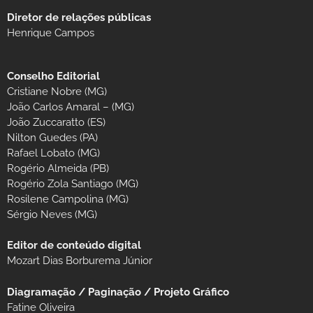
Diretor de relações públicas
Henrique Campos
Conselho Editorial
Cristiane Nobre (MG)
João Carlos Amaral – (MG)
João Zuccaratto (ES)
Nilton Guedes (PA)
Rafael Lobato (MG)
Rogério Almeida (PB)
Rogério Zola Santiago (MG)
Rosilene Campolina (MG)
Sérgio Neves (MG)
Editor de conteúdo digital
Mozart Dias Borburema Júnior
Diagramação / Paginação / Projeto Gráfico
Fatine Oliveira