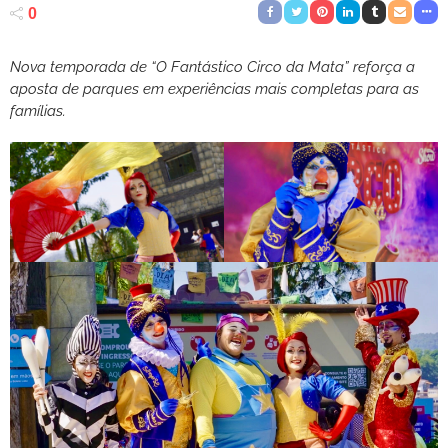
0
Nova temporada de “O Fantástico Circo da Mata” reforça a
aposta de parques em experiências mais completas para as
famílias.