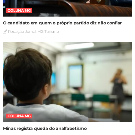
COLUNA MG
O candidato em quem o próprio partido diz não confiar
Redação Jornal MG Turismo
COLUNA MG
Minas registra queda do analfabetismo