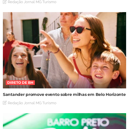
Redação Jornal MG Turismo
DIRETO DE BH
Santander promove evento sobre milhas em Belo Horizonte
Redação Jornal MG Turismo