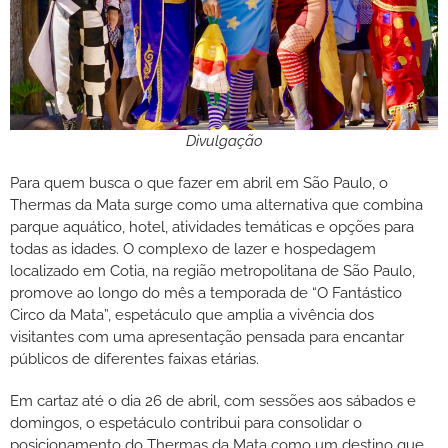
Divulgação
Para quem busca o que fazer em abril em São Paulo, o
Thermas da Mata surge como uma alternativa que combina
parque aquático, hotel, atividades temáticas e opções para
todas as idades. O complexo de lazer e hospedagem
localizado em Cotia, na região metropolitana de São Paulo,
promove ao longo do mês a temporada de “O Fantástico
Circo da Mata”, espetáculo que amplia a vivência dos
visitantes com uma apresentação pensada para encantar
públicos de diferentes faixas etárias.
Em cartaz até o dia 26 de abril, com sessões aos sábados e
domingos, o espetáculo contribui para consolidar o
posicionamento do Thermas da Mata como um destino que