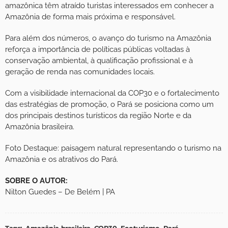
amazônica têm atraído turistas interessados em conhecer a
Amazônia de forma mais próxima e responsável.
Para além dos números, o avanço do turismo na Amazônia
reforça a importância de políticas públicas voltadas à
conservação ambiental, à qualificação profissional e à
geração de renda nas comunidades locais.
Com a visibilidade internacional da COP30 e o fortalecimento
das estratégias de promoção, o Pará se posiciona como um
dos principais destinos turísticos da região Norte e da
Amazônia brasileira.
Foto Destaque: paisagem natural representando o turismo na
Amazônia e os atrativos do Pará.
SOBRE O AUTOR:
Nilton Guedes – De Belém | PA