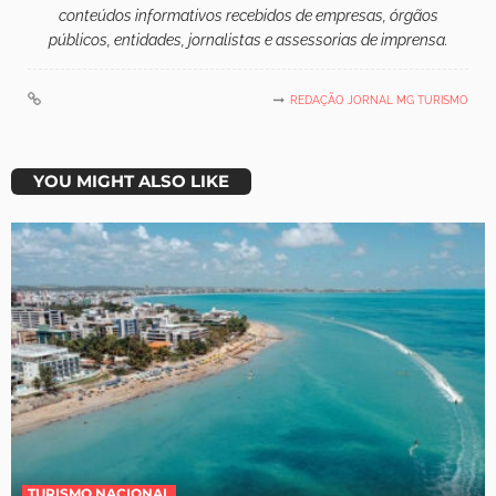
conteúdos informativos recebidos de empresas, órgãos
públicos, entidades, jornalistas e assessorias de imprensa.
REDAÇÃO JORNAL MG TURISMO
YOU MIGHT ALSO LIKE
TURISMO NACIONAL