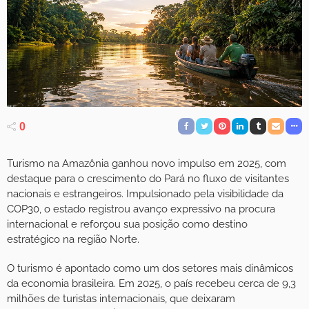
0
Turismo na Amazônia ganhou novo impulso em 2025, com
destaque para o crescimento do Pará no fluxo de visitantes
nacionais e estrangeiros. Impulsionado pela visibilidade da
COP30, o estado registrou avanço expressivo na procura
internacional e reforçou sua posição como destino
estratégico na região Norte.
O turismo é apontado como um dos setores mais dinâmicos
da economia brasileira. Em 2025, o país recebeu cerca de 9,3
milhões de turistas internacionais, que deixaram