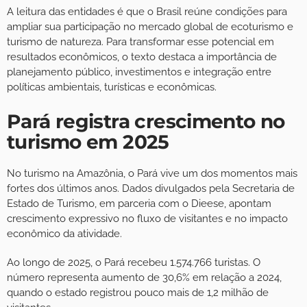
A leitura das entidades é que o Brasil reúne condições para
ampliar sua participação no mercado global de ecoturismo e
turismo de natureza. Para transformar esse potencial em
resultados econômicos, o texto destaca a importância de
planejamento público, investimentos e integração entre
políticas ambientais, turísticas e econômicas.
Pará registra crescimento no
turismo em 2025
No turismo na Amazônia, o Pará vive um dos momentos mais
fortes dos últimos anos. Dados divulgados pela Secretaria de
Estado de Turismo, em parceria com o Dieese, apontam
crescimento expressivo no fluxo de visitantes e no impacto
econômico da atividade.
Ao longo de 2025, o Pará recebeu 1.574.766 turistas. O
número representa aumento de 30,6% em relação a 2024,
quando o estado registrou pouco mais de 1,2 milhão de