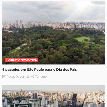
TURISMO NACIONAL
6 passeios em São Paulo para o Dia dos Pais
Redação Jornal MG Turismo