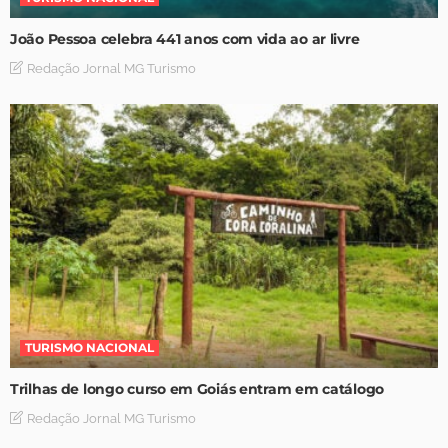
João Pessoa celebra 441 anos com vida ao ar livre
Redação Jornal MG Turismo
TURISMO NACIONAL
Trilhas de longo curso em Goiás entram em catálogo
Redação Jornal MG Turismo