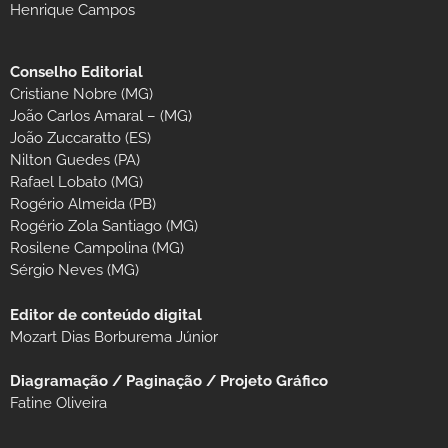
Henrique Campos
Conselho Editorial
Cristiane Nobre (MG)
João Carlos Amaral – (MG)
João Zuccaratto (ES)
Nilton Guedes (PA)
Rafael Lobato (MG)
Rogério Almeida (PB)
Rogério Zola Santiago (MG)
Rosilene Campolina (MG)
Sérgio Neves (MG)
Editor de conteúdo digital
Mozart Dias Borburema Júnior
Diagramação / Paginação / Projeto Gráfico
Fatine Oliveira