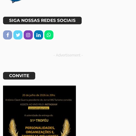
SIGA NOSSAS REDES SOCIAIS
- Advertisement -
CONVITE