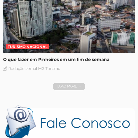
TURISMO NACIONAL
O que fazer em Pinheiros em um fim de semana
Redação Jornal MG Turismo
LOAD MORE