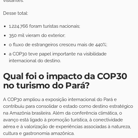
visitantes.
Desse total:
1.224.766 foram turistas nacionais;
350 mil vieram do exterior;
o fluxo de estrangeiros cresceu mais de 440%;
a COP30 teve papel importante na visibilidade
internacional do destino.
Qual foi o impacto da COP30
no turismo do Pará?
A COP30 ampliou a exposição internacional do Pará e
contribuiu para consolidar o estado como destino estratégico
na Amazônia brasileira. Além da conferência climática, o
avanço está ligado à promoção turística, à conectividade
aérea e à valorização de experiências associadas à natureza,
cultura e gastronomia amazônica.