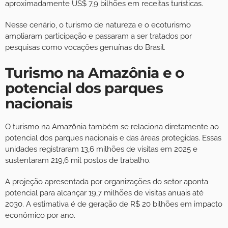
aproximadamente US$ 7,9 bilhões em receitas turísticas.
Nesse cenário, o turismo de natureza e o ecoturismo
ampliaram participação e passaram a ser tratados por
pesquisas como vocações genuínas do Brasil.
Turismo na Amazônia e o
potencial dos parques
nacionais
O turismo na Amazônia também se relaciona diretamente ao
potencial dos parques nacionais e das áreas protegidas. Essas
unidades registraram 13,6 milhões de visitas em 2025 e
sustentaram 219,6 mil postos de trabalho.
A projeção apresentada por organizações do setor aponta
potencial para alcançar 19,7 milhões de visitas anuais até
2030. A estimativa é de geração de R$ 20 bilhões em impacto
econômico por ano.