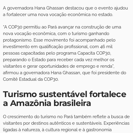
A governadora Hana Ghassan destacou que o evento ajudou
a fortalecer uma nova vocação econômica no estado.
“A COP30 permitiu ao Pará avançar na construção de uma
nova vocação econômica, com o turismo ganhando
protagonismo. Esse movimento foi acompanhado pelo
investimento em qualificação profissional, com 46 mil
pessoas capacitadas pelo programa Capacita COP30,
preparando o Estado para receber cada vez melhor os
visitantes e gerar oportunidades de emprego e renda”,
afirmou a governadora Hana Ghassan, que foi presidente do
Comitê Estadual da COP30.
Turismo sustentável fortalece
a Amazônia brasileira
O crescimento do turismo no Pará também reflete a busca de
visitantes por destinos autênticos e sustentáveis. Experiências
ligadas à natureza, à cultura regional e à gastronomia