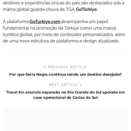
destinos e experiências únicas do país são destacados sob a
marca global guarda-chuva da TGA,
GoTürkiye
.
A plataforma
GoTurkiye.com
desempenha um papel
fundamental na promoção da Türkiye como uma marca
turística global, por meio de conteúdos personalizados, além
de uma nova estrutura de plataforma e design atualizado.
PREVIOUS ARTICLE
Por que Serra Negra continua sendo um destino desejado?
NEXT ARTICLE
Travel Inn anuncia expansão no Rio Grande do Sul apoiada em
case operacional de Caxias do Sul