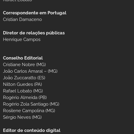
Correspondente em Portugal
Cristian Damaceno
Diretor de relações públicas
Henrique Campos
Conselho Editorial
Cristiane Nobre (MG)
João Carlos Amaral – (MG)
João Zuccaratto (ES)
Nilton Guedes (PA)
Rafael Lobato (MG)
Rogério Almeida (PB)
Rogério Zola Santiago (MG)
Rosilene Campolina (MG)
Sérgio Neves (MG)
Editor de conteúdo digital