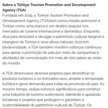
Sobre a Türkiye Tourism Promotion and Development
Agency (TGA)
Fundada em 2019, a Türkiye Tourism Promotion and
Development Agency (TGA) tem como missão promover a
Türkiye como uma marca e um destino popular nos
mercados de turismo internacional e doméstico. Enquanto
atua para descobrir e divulgar o patrimônio cultural tangível e
intangível da Türkiye e seus ativos naturais, ricos em
biodiversidade, a TGA também mantém esforços contínuos
para apoiar a promoção do país por meio de campanhas e
atividades de comunicação em mais de 200 países ao redor
do mundo.
A TGA desenvolve diversos projetos para diversificar os
produtos turísticos e os mercados-alvo, ampliar a temporada
turística e gerar demanda para todas as províncias do país. Ao
mesmo tempo, realiza esforços significativos para construir
uma indústria do turismo sustentável, liderando e apoiando
iniciativas e projetos que protegem e garantem a
sustentabilidade do patrimônio cultural da Türkiye. Os