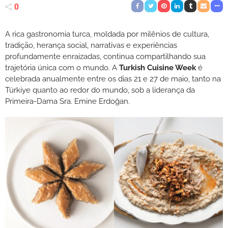
0
A rica gastronomia turca, moldada por milênios de cultura,
tradição, herança social, narrativas e experiências
profundamente enraizadas, continua compartilhando sua
trajetória única com o mundo. A
Turkish Cuisine Week
é
celebrada anualmente entre os dias 21 e 27 de maio, tanto na
Türkiye quanto ao redor do mundo, sob a liderança da
Primeira-Dama Sra. Emine Erdoğan.