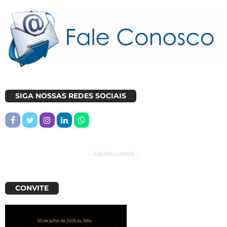
SIGA NOSSAS REDES SOCIAIS
- Advertisement -
CONVITE