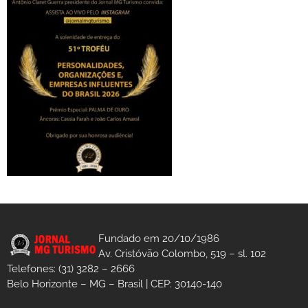
Fundado em 20/10/1986
Av. Cristóvão Colombo, 519 – sl. 102
Telefones: (31) 3282 – 2666
Belo Horizonte – MG – Brasil | CEP: 30140-140