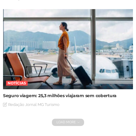
NOTÍCIAS
Seguro viagem: 25,3 milhões viajaram sem cobertura
Redação Jornal MG Turismo
LOAD MORE