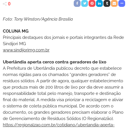
0
Foto: Tony Winston/Agência Brasília
COLUNA MG
Principais destaques dos jornais e portais integrantes da Rede
Sindijori MG
www.sindijorimg.com.br
Uberlândia aperta cerco contra geradores de lixo
A Prefeitura de Uberlândia publicou decreto que estabelece
normas rígidas para os chamados “grandes geradores” de
resíduos sólidos. A partir de agora, qualquer estabelecimento
que produza mais de 200 litros de lixo por dia deve assumir a
responsabilidade total pelo manejo, transporte e destinação
final do material. A medida visa priorizar a reciclagem e aliviar
o sistema de coleta pública municipal. De acordo com o
documento, os grandes geradores precisam elaborar o Plano
de Gerenciamento de Resíduos Sólidos (O Regionalzão).
https://regionalzao.com.br/cotidiano/uberlandia-aperta-