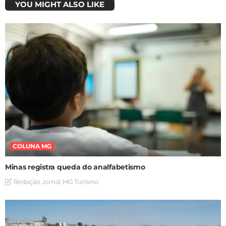
YOU MIGHT ALSO LIKE
COLUNA MG
Minas registra queda do analfabetismo
Redação Jornal MG Turismo