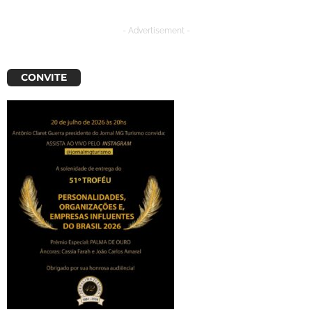
- Advertisement -
CONVITE