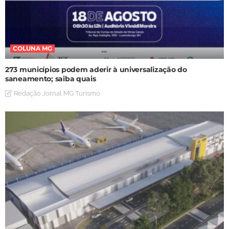
COLUNA MG
273 municípios podem aderir à universalização do
saneamento; saiba quais
Redação Jornal MG Turismo