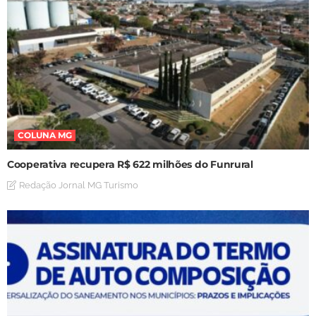
COLUNA MG
Cooperativa recupera R$ 622 milhões do Funrural
Redação Jornal MG Turismo