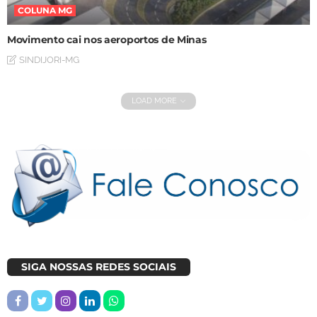
COLUNA MG
Movimento cai nos aeroportos de Minas
SINDIJORI-MG
LOAD MORE
SIGA NOSSAS REDES SOCIAIS