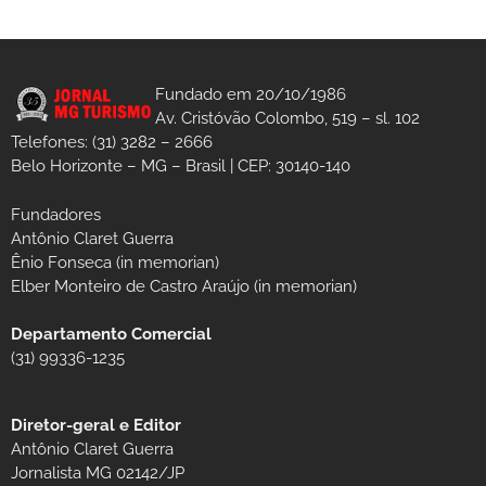
Fundado em 20/10/1986
Av. Cristóvão Colombo, 519 – sl. 102
Telefones: (31) 3282 – 2666
Belo Horizonte – MG – Brasil | CEP: 30140-140
Fundadores
Antônio Claret Guerra
Ênio Fonseca (in memorian)
Elber Monteiro de Castro Araújo (in memorian)
Departamento Comercial
(31) 99336-1235
Diretor-geral e Editor
Antônio Claret Guerra
Jornalista MG 02142/JP