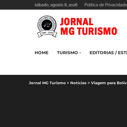
sábado, agosto 8, 2026
Política de Privacidade
HOME
TURISMO
EDITORIAS / EST
Jornal MG Turismo
>
Notícias
>
Viagem para Bolívi