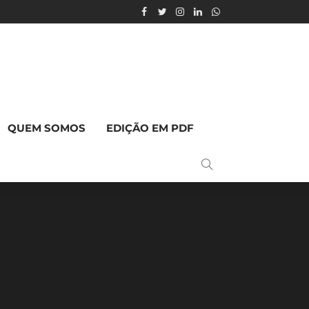
QUEM SOMOS
EDIÇÃO EM PDF