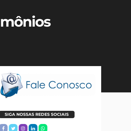
rimônios
SIGA NOSSAS REDES SOCIAIS