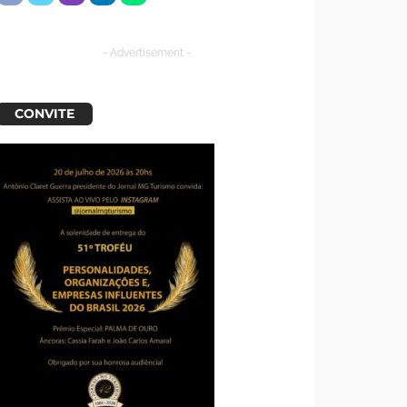
- Advertisement -
CONVITE