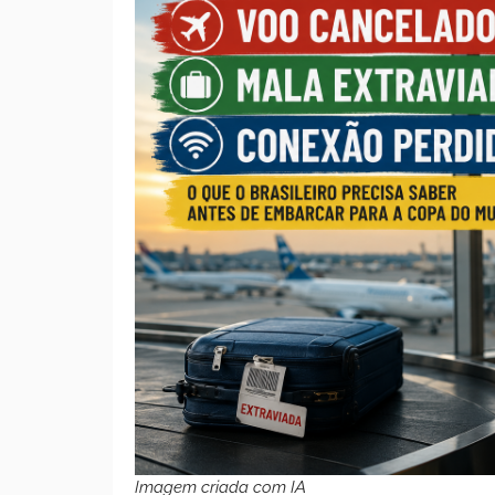
Imagem criada com IA