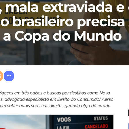
 mala extraviada e
o brasileiro precisa
 a Copa do Mundo
agens em três países e buscas por destinos como Nova
os, advogada especialista em Direito do Consumidor Aéreo
sem saber quais são seus direitos quando algo dá errado