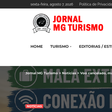
sexta-feira, agosto 7, 2026
Política de Privacid
HOME
TURISMO
EDITORIAS / EST
Jornal MG Turismo
>
Notícias
>
Voo cancelado, ma
NOTÍCIAS