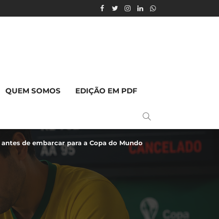
QUEM SOMOS
EDIÇÃO EM PDF
er antes de embarcar para a Copa do Mundo