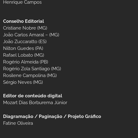
Henrique Campos
Conselho Editorial
Cristiane Nobre (MG)
João Carlos Amaral – (MG)
João Zuccaratto (ES)
Nilton Guedes (PA)
Rafael Lobato (MG)
Rogério Almeida (PB)
Rogério Zola Santiago (MG)
Rosilene Campolina (MG)
Sérgio Neves (MG)
Editor de conteúdo digital
Mozart Dias Borburema Júnior
Diagramação / Paginação / Projeto Gráfico
Fatine Oliveira