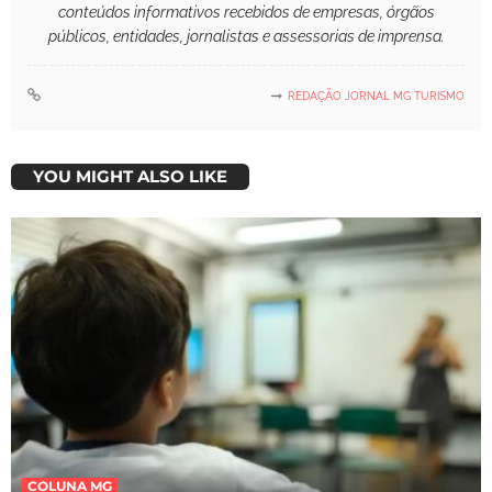
conteúdos informativos recebidos de empresas, órgãos
públicos, entidades, jornalistas e assessorias de imprensa.
REDAÇÃO JORNAL MG TURISMO
YOU MIGHT ALSO LIKE
COLUNA MG