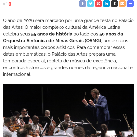
0
O ano de 2026 será marcado por uma grande festa no Palácio
das Artes. O maior complexo cultural da América Latina
celebra seus
55 anos de história
ao lado dos
50 anos da
Orquestra Sinfônica de Minas Gerais (OSMG)
, um de seus
mais importantes corpos artísticos. Para comemorar essas
datas emblemáticas, o Palácio das Artes prepara uma
temporada especial, repleta de música de excelência,
encontros históricos e grandes nomes da regência nacional e
internacional.