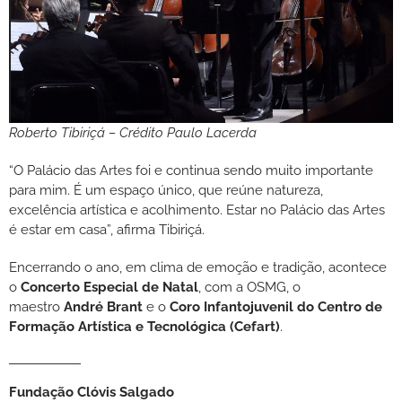
Roberto Tibiriçá – Crédito Paulo Lacerda
“O Palácio das Artes foi e continua sendo muito importante
para mim. É um espaço único, que reúne natureza,
excelência artística e acolhimento. Estar no Palácio das Artes
é estar em casa”, afirma Tibiriçá.
Encerrando o ano, em clima de emoção e tradição, acontece
o
Concerto Especial de Natal
, com a OSMG, o
maestro
André Brant
e o
Coro Infantojuvenil do Centro de
Formação Artística e Tecnológica (Cefart)
.
Fundação Clóvis Salgado