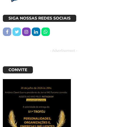
SIGA NOSSAS REDES SOCIAIS
- Advertisement -
CONVITE