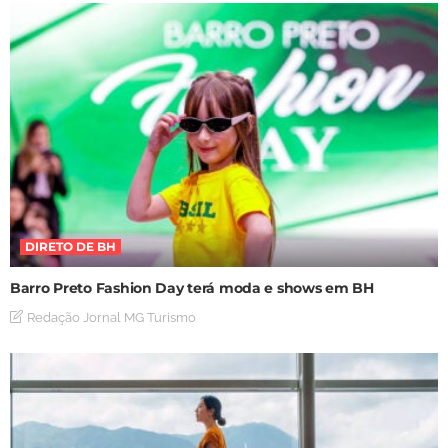
DIRETO DE BH
Barro Preto Fashion Day terá moda e shows em BH
Redação Jornal MG Turismo