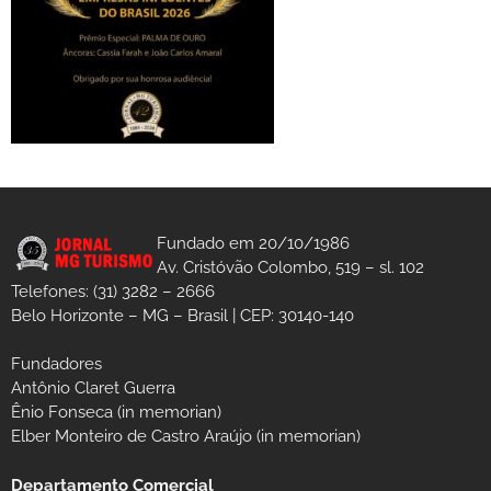
Fundado em 20/10/1986
Av. Cristóvão Colombo, 519 – sl. 102
Telefones: (31) 3282 – 2666
Belo Horizonte – MG – Brasil | CEP: 30140-140
Fundadores
Antônio Claret Guerra
Ênio Fonseca (in memorian)
Elber Monteiro de Castro Araújo (in memorian)
Departamento Comercial