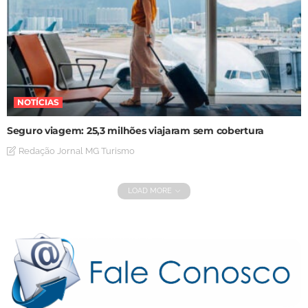
NOTÍCIAS
Seguro viagem: 25,3 milhões viajaram sem cobertura
Redação Jornal MG Turismo
LOAD MORE