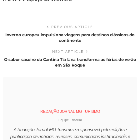
PREVIOUS ARTICLE
Inverno europeu impulsiona viagens para destinos clássicos do
continente
NEXT ARTICLE
O sabor caseiro da Cantina Tia Lina transforma as férias de verão
em São Roque
REDAÇÃO JORNAL MG TURISMO
Equipe Editorial
A Redação Jornal MG Turismo é responsável pela edição e
publicação de notícias, releases, comunicados institucionais e