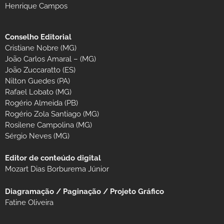
Henrique Campos
Conselho Editorial
Cristiane Nobre (MG)
João Carlos Amaral – (MG)
João Zuccaratto (ES)
Nilton Guedes (PA)
Rafael Lobato (MG)
Rogério Almeida (PB)
Rogério Zola Santiago (MG)
Rosilene Campolina (MG)
Sérgio Neves (MG)
Editor de conteúdo digital
Mozart Dias Borburema Júnior
Diagramação / Paginação / Projeto Gráfico
Fatine Oliveira