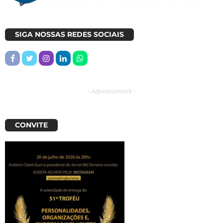
SIGA NOSSAS REDES SOCIAIS
- Advertisement -
CONVITE