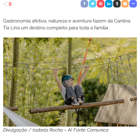
0
Gastronomia afetiva, natureza e aventura fazem da Cantina
Tia Lina um destino completo para toda a família
Divulgação / Isabela Rocha – A! Fonte Comunica