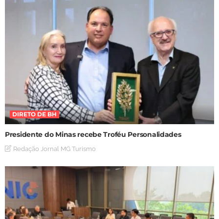
DIRETO DE BH
Presidente do Minas recebe Troféu Personalidades
Redação Jornal MG Turismo