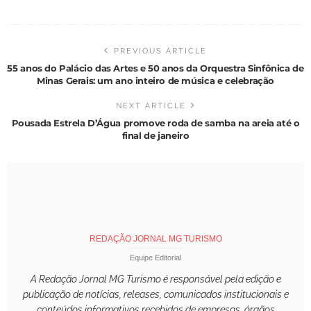
PREVIOUS ARTICLE
55 anos do Palácio das Artes e 50 anos da Orquestra Sinfônica de
Minas Gerais: um ano inteiro de música e celebração
NEXT ARTICLE
Pousada Estrela D’Água promove roda de samba na areia até o
final de janeiro
REDAÇÃO JORNAL MG TURISMO
Equipe Editorial
A Redação Jornal MG Turismo é responsável pela edição e
publicação de notícias, releases, comunicados institucionais e
conteúdos informativos recebidos de empresas, órgãos