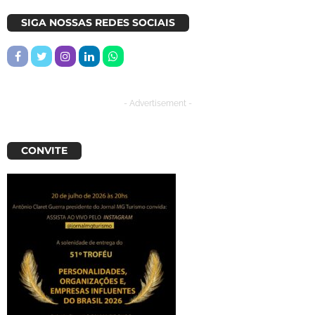
SIGA NOSSAS REDES SOCIAIS
- Advertisement -
CONVITE