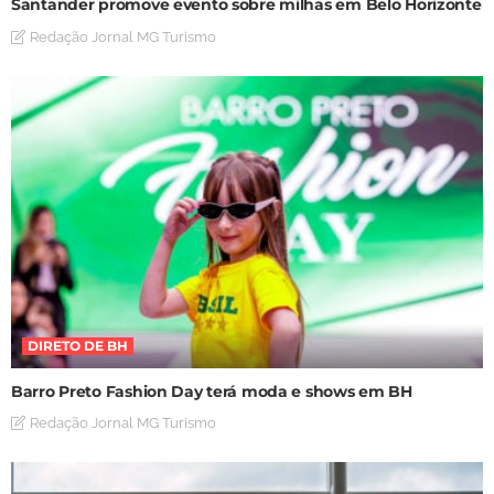
Santander promove evento sobre milhas em Belo Horizonte
Redação Jornal MG Turismo
DIRETO DE BH
Barro Preto Fashion Day terá moda e shows em BH
Redação Jornal MG Turismo