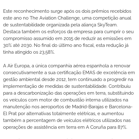
Este reconhecimento surge após os dois prêmios recebidos
este ano no The Aviation Challenge, uma competição anual
de sustentabilidade organizada pela aliança SkyTeam.
Destaca também os esforços da empresa para cumprir o seu
compromisso assumido em 2015 de reduzir as emissões em
30% até 2030. No final do último ano fiscal, esta redução já
tinha atingido os 23,58%.
A Air Europa, a única companhia aérea espanhola a renovar
consecutivamente a sua certificação EMAS de excelência em
gestão ambiental desde 2012, tem continuado a progredir na
implementação de medidas de sustentabilidade. Contribuiu
para a descarbonização das operações em terra, substituindo
os veículos com motor de combustão interna utilizados na
manutenção nos aeroportos de Madrid-Barajas e Barcelona-
El Prat por alternativas totalmente elétricas, e aumentou
também a percentagem de veículos elétricos utilizados nas
operações de assistência em terra em A Coruña para 87%.