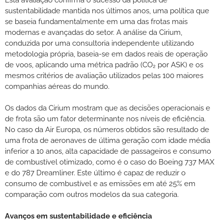
sustentabilidade mantida nos últimos anos, uma política que
se baseia fundamentalmente em uma das frotas mais
modernas e avançadas do setor. A análise da Cirium,
conduzida por uma consultoria independente utilizando
metodologia própria, baseia-se em dados reais de operação
de voos, aplicando uma métrica padrão (CO₂ por ASK) e os
mesmos critérios de avaliação utilizados pelas 100 maiores
companhias aéreas do mundo.
Os dados da Cirium mostram que as decisões operacionais e
de frota são um fator determinante nos níveis de eficiência.
No caso da Air Europa, os números obtidos são resultado de
uma frota de aeronaves de última geração com idade média
inferior a 10 anos, alta capacidade de passageiros e consumo
de combustível otimizado, como é o caso do Boeing 737 MAX
e do 787 Dreamliner. Este último é capaz de reduzir o
consumo de combustível e as emissões em até 25% em
comparação com outros modelos da sua categoria.
Avanços em sustentabilidade e eficiência