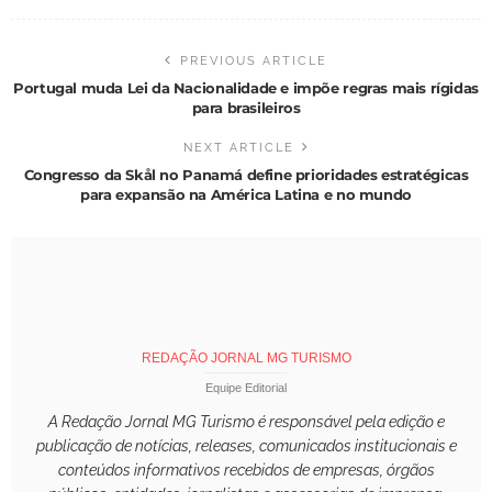
PREVIOUS ARTICLE
Portugal muda Lei da Nacionalidade e impõe regras mais rígidas
para brasileiros
NEXT ARTICLE
Congresso da Skål no Panamá define prioridades estratégicas
para expansão na América Latina e no mundo
REDAÇÃO JORNAL MG TURISMO
Equipe Editorial
A Redação Jornal MG Turismo é responsável pela edição e
publicação de notícias, releases, comunicados institucionais e
conteúdos informativos recebidos de empresas, órgãos