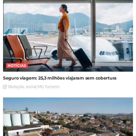
NOTÍCIAS
Seguro viagem: 25,3 milhões viajaram sem cobertura
Redação Jornal MG Turismo