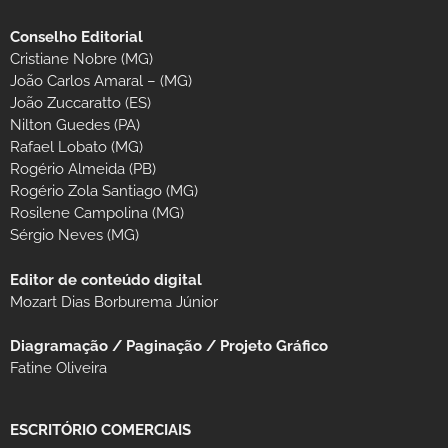
Conselho Editorial
Cristiane Nobre (MG)
João Carlos Amaral – (MG)
João Zuccaratto (ES)
Nilton Guedes (PA)
Rafael Lobato (MG)
Rogério Almeida (PB)
Rogério Zola Santiago (MG)
Rosilene Campolina (MG)
Sérgio Neves (MG)
Editor de conteúdo digital
Mozart Dias Borburema Júnior
Diagramação / Paginação / Projeto Gráfico
Fatine Oliveira
ESCRITÓRIO COMERCIAIS