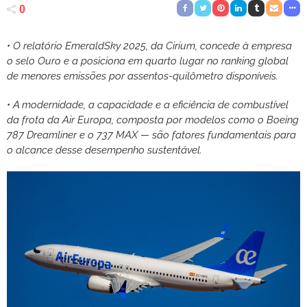
0
• O relatório EmeraldSky 2025, da Cirium, concede à empresa
o selo Ouro e a posiciona em quarto lugar no ranking global
de menores emissões por assentos-quilômetro disponíveis.
• A modernidade, a capacidade e a eficiência de combustível
da frota da Air Europa, composta por modelos como o Boeing
787 Dreamliner e o 737 MAX — são fatores fundamentais para
o alcance desse desempenho sustentável.