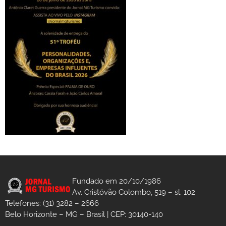
Fundado em 20/10/1986
Av. Cristóvão Colombo, 519 – sl. 102
Telefones: (31) 3282 – 2666
Belo Horizonte – MG – Brasil | CEP: 30140-140