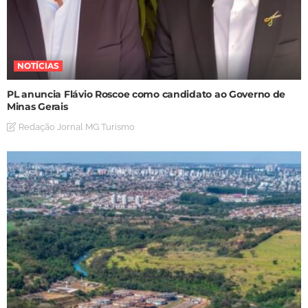
NOTÍCIAS
PL anuncia Flávio Roscoe como candidato ao Governo de
Minas Gerais
Redação Jornal MG Turismo