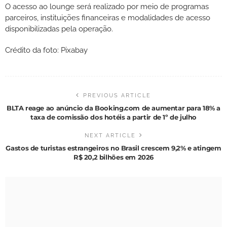
O acesso ao lounge será realizado por meio de programas
parceiros, instituições financeiras e modalidades de acesso
disponibilizadas pela operação.
Crédito da foto: Pixabay
PREVIOUS ARTICLE
BLTA reage ao anúncio da Booking.com de aumentar para 18% a
taxa de comissão dos hotéis a partir de 1º de julho
NEXT ARTICLE
Gastos de turistas estrangeiros no Brasil crescem 9,2% e atingem
R$ 20,2 bilhões em 2026