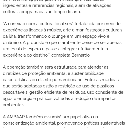
ingredientes e referências regionais, além de ativações
culturais programadas ao longo do ano.
“A conexão com a cultura local será fortalecida por meio de
experiências ligadas à música, arte e manifestações culturais
da ilha, transformando o lounge em um espaço vivo e
dinâmico. A proposta é que o ambiente deixe de ser apenas
um local de espera e passe a integrar efetivamente a
experiência do destino.”, completa Bernardo.
A operação também será estruturada para atender às
diretrizes de proteção ambiental e sustentabilidade
características do distrito pernambucano. Entre as medidas
que serão adotadas estão a restrição ao uso de plásticos
descartáveis, gestão eficiente de resíduos, uso consciente de
água e energia e práticas voltadas à redução de impactos
ambientais.
A AMBAAR também assumirá um papel ativo na
conscientização ambiental, promovendo práticas sustentáveis