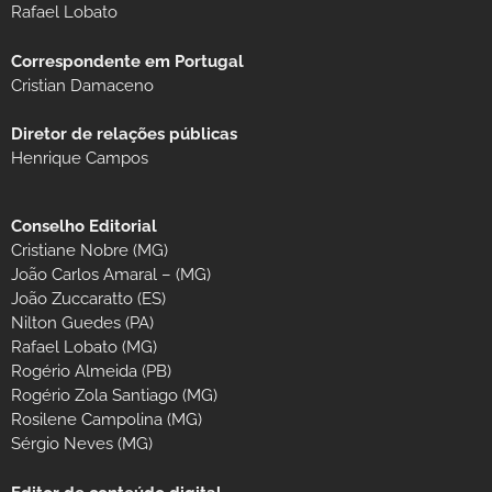
Rafael Lobato
Correspondente em Portugal
Cristian Damaceno
Diretor de relações públicas
Henrique Campos
Conselho Editorial
Cristiane Nobre (MG)
João Carlos Amaral – (MG)
João Zuccaratto (ES)
Nilton Guedes (PA)
Rafael Lobato (MG)
Rogério Almeida (PB)
Rogério Zola Santiago (MG)
Rosilene Campolina (MG)
Sérgio Neves (MG)