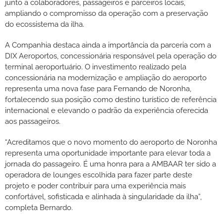
junto a colaboradores, passageiros e parceiros locais,
ampliando o compromisso da operação com a preservação
do ecossistema da ilha.
A Companhia destaca ainda a importância da parceria com a
DIX Aeroportos, concessionária responsável pela operação do
terminal aeroportuário. O investimento realizado pela
concessionária na modernização e ampliação do aeroporto
representa uma nova fase para Fernando de Noronha,
fortalecendo sua posição como destino turístico de referência
internacional e elevando o padrão da experiência oferecida
aos passageiros.
“Acreditamos que o novo momento do aeroporto de Noronha
representa uma oportunidade importante para elevar toda a
jornada do passageiro. É uma honra para a AMBAAR ter sido a
operadora de lounges escolhida para fazer parte deste
projeto e poder contribuir para uma experiência mais
confortável, sofisticada e alinhada à singularidade da ilha”,
completa Bernardo.