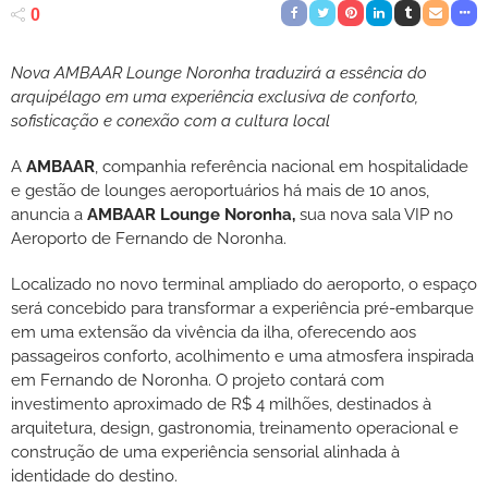
0
Nova AMBAAR Lounge Noronha traduzirá a essência do
arquipélago em uma experiência exclusiva de conforto,
sofisticação e conexão com a cultura local
A
AMBAAR
, companhia referência nacional em hospitalidade
e gestão de lounges aeroportuários há mais de 10 anos,
anuncia a
AMBAAR Lounge Noronha,
sua nova sala VIP no
Aeroporto de Fernando de Noronha.
Localizado no novo terminal ampliado do aeroporto, o espaço
será concebido para transformar a experiência pré-embarque
em uma extensão da vivência da ilha, oferecendo aos
passageiros conforto, acolhimento e uma atmosfera inspirada
em Fernando de Noronha. O projeto contará com
investimento aproximado de R$ 4 milhões, destinados à
arquitetura, design, gastronomia, treinamento operacional e
construção de uma experiência sensorial alinhada à
identidade do destino.