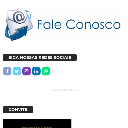
SIGA NOSSAS REDES SOCIAIS
- Advertisement -
CONVITE