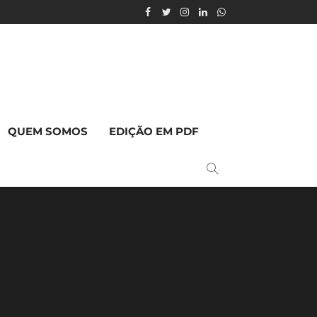
QUEM SOMOS
EDIÇÃO EM PDF