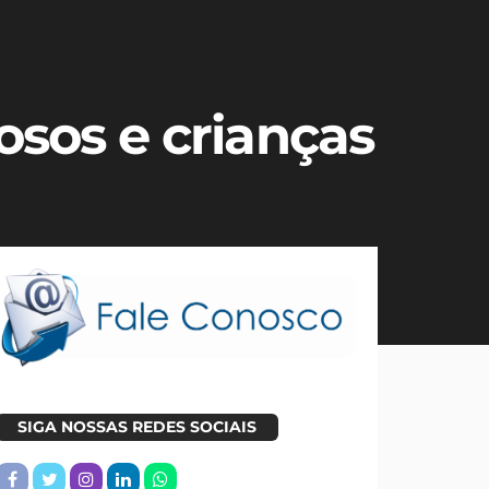
osos e crianças
SIGA NOSSAS REDES SOCIAIS