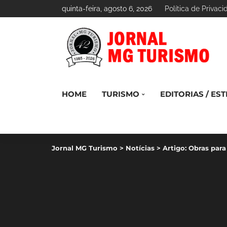
quinta-feira, agosto 6, 2026
Política de Privac
HOME
TURISMO
EDITORIAS / EST
Jornal MG Turismo
>
Notícias
>
Artigo: Obras par