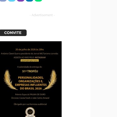
- Advertisement -
CONVITE