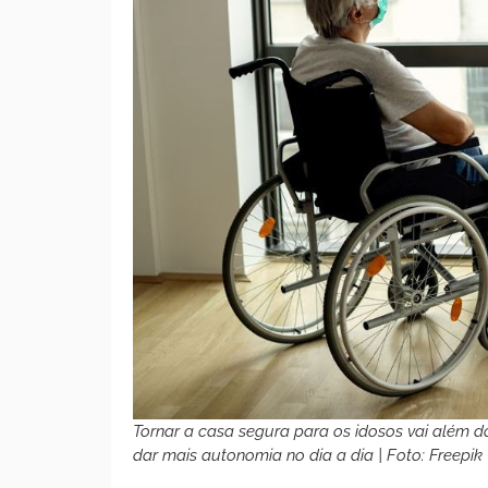
Tornar a casa segura para os idosos vai além d
dar mais autonomia no dia a dia | Foto: Freepik