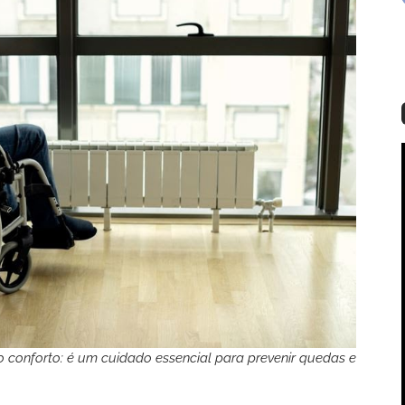
o conforto: é um cuidado essencial para prevenir quedas e