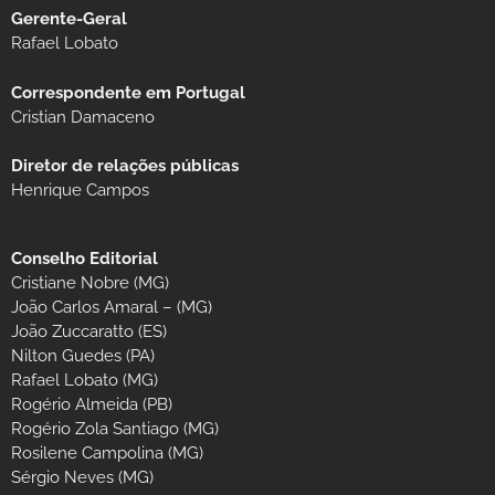
Gerente-Geral
Rafael Lobato
Correspondente em Portugal
Cristian Damaceno
Diretor de relações públicas
Henrique Campos
Conselho Editorial
Cristiane Nobre (MG)
João Carlos Amaral – (MG)
João Zuccaratto (ES)
Nilton Guedes (PA)
Rafael Lobato (MG)
Rogério Almeida (PB)
Rogério Zola Santiago (MG)
Rosilene Campolina (MG)
Sérgio Neves (MG)